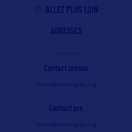
ALLEZ PLUS LOIN
ADRESSES
Contact presse
nicole@washington.org
Contact pro
letizia@washington.org