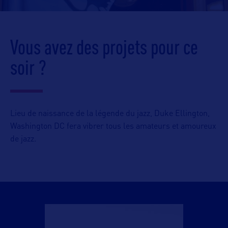
Vous avez des projets pour ce
soir ?
Lieu de naissance de la légende du jazz, Duke Ellington,
Washington DC fera vibrer tous les amateurs et amoureux
de jazz.