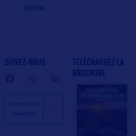
SHOPPING
SUIVEZ-NOUS
TÉLÉCHARGEZ LA
BROCHURE
S'inscrire à la
newsletter