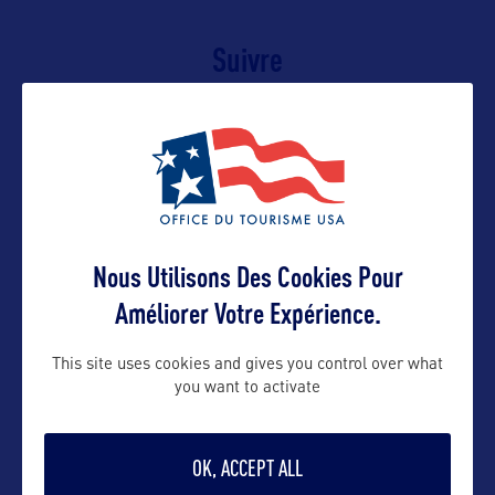
Suivre
Nous Utilisons Des Cookies Pour
Améliorer Votre Expérience.
This site uses cookies and gives you control over what
VOIR LE SITE
you want to activate
OK, ACCEPT ALL