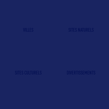
VILLES
SITES NATURELS
SITES CULTURELS
DIVERTISSEMENTS