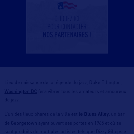
Lieu de naissance de la légende du jazz, Duke Ellington,
Washington DC
fera vibrer tous les amateurs et amoureux
de jazz.
L’un des lieux phares de la ville est
le Blues Alley,
un bar
Georgetown
de
ayant ouvert ses portes en 1965 et où se
sont produits de multiples artistes tels que Dizzy Gillepsie