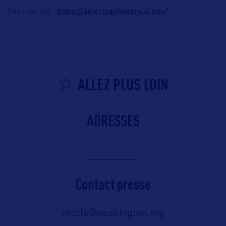
https://americanhistory.si.edu/
Site internet :
ALLEZ PLUS LOIN
ADRESSES
Contact presse
nicole@washington.org