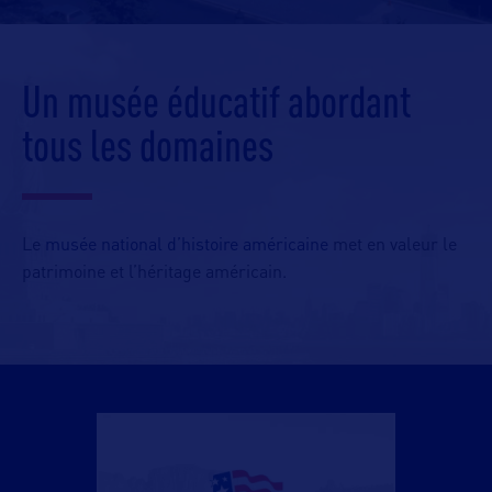
Un musée éducatif abordant
tous les domaines
Le
musée national d’histoire américaine
met en valeur le
patrimoine et l’héritage américain.