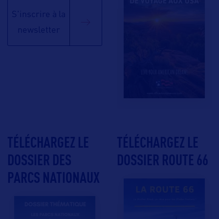
S'inscrire à la
newsletter
TÉLÉCHARGEZ LE
TÉLÉCHARGEZ LE
DOSSIER DES
DOSSIER ROUTE 66
PARCS NATIONAUX