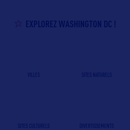
EXPLOREZ WASHINGTON DC !
VILLES
SITES NATURELS
SITES CULTURELS
DIVERTISSEMENTS