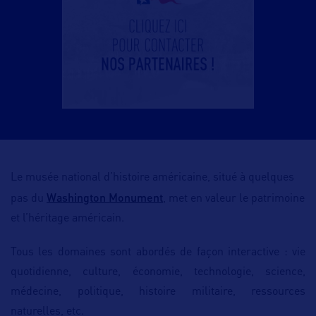
Le
musée national d’histoire américaine
, situé à quelques
Washington Monument
pas du
, met en valeur le patrimoine
et l’héritage américain.
Tous les domaines
sont abordés de façon interactive : vie
quotidienne, culture, économie, technologie, science,
médecine, politique, histoire militaire, ressources
naturelles, etc.