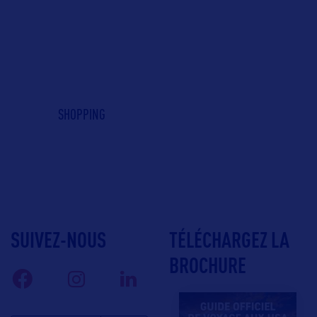
SHOPPING
SUIVEZ-NOUS
TÉLÉCHARGEZ LA
BROCHURE