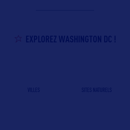
EXPLOREZ WASHINGTON DC !
VILLES
SITES NATURELS