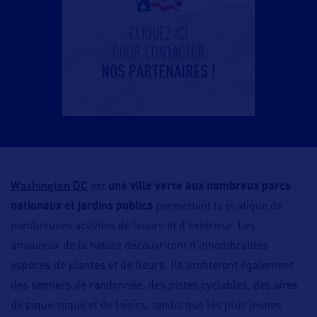
Washington DC
est
une ville verte aux nombreux parcs
nationaux et jardins publics
permettant la pratique de
nombreuses activités de loisirs et d’extérieur. Les
amoureux de la nature découvriront d’innombrables
espèces de plantes et de fleurs. Ils profiteront également
des sentiers de randonnée, des pistes cyclables, des aires
de pique-nique et de loisirs, tandis que les plus jeunes