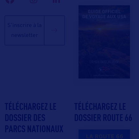
S'inscrire à la
newsletter
TÉLÉCHARGEZ LE
TÉLÉCHARGEZ LE
DOSSIER DES
DOSSIER ROUTE 66
PARCS NATIONAUX