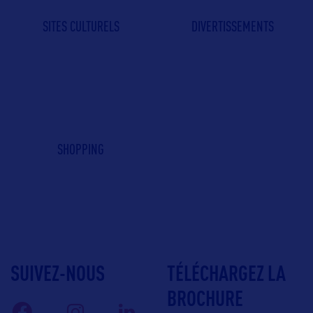
SITES CULTURELS
DIVERTISSEMENTS
SHOPPING
SUIVEZ-NOUS
TÉLÉCHARGEZ LA
BROCHURE