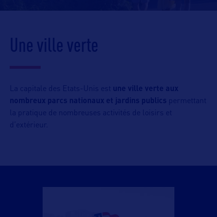
Une ville verte
La capitale des Etats-Unis est
une ville verte aux
nombreux parcs nationaux et jardins publics
permettant
la pratique de nombreuses activités de loisirs et
d’extérieur.