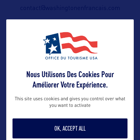
contact@washingtonenfrancais.com
Suivre
Nous Utilisons Des Cookies Pour
Améliorer Votre Expérience.
This site uses cookies and gives you control over what
VOIR LE SITE
you want to activate
OK, ACCEPT ALL