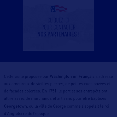
Washington en Français
Cette visite proposée par
s’adresse
aux amoureux de vieilles pierres, de petites rues pavées et
de façades colorées. En 1751, le port et ses entrepôts ont
attiré assez de marchands et artisans pour être baptisés
Georgetown
, ou la ville de George comme s’appelait le roi
d’Angleterre de l’époque.