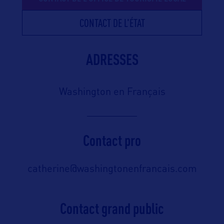
CONTACT DE L'ÉTAT
ADRESSES
Washington en Français
Contact pro
catherine@washingtonenfrancais.com
Contact grand public