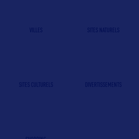
VILLES
SITES NATURELS
SITES CULTURELS
DIVERTISSEMENTS