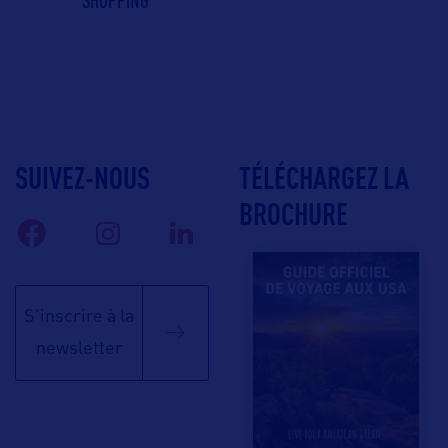
SHOPPING
SUIVEZ-NOUS
TÉLÉCHARGEZ LA
BROCHURE
S'inscrire à la
newsletter