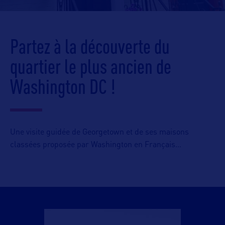
Partez à la découverte du
quartier le plus ancien de
Washington DC !
Une visite guidée de Georgetown et de ses maisons
classées proposée par Washington en Français…