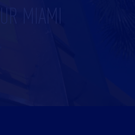
UR MIAMI