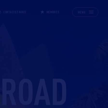
CONTACTEZ-NOUS
MEMBRES
MENU
 ROAD