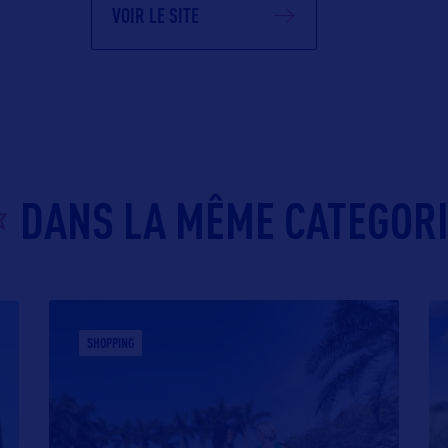
VOIR LE SITE
DANS LA MÊME CATEGOR
SHOPPING