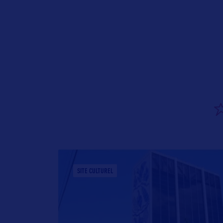
SITE CULTUREL