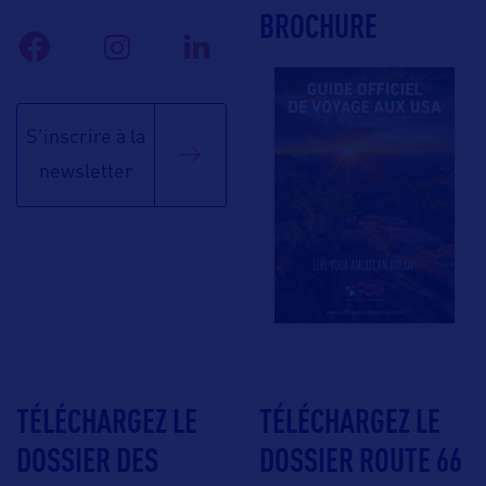
BROCHURE
S'inscrire à la
newsletter
TÉLÉCHARGEZ LE
TÉLÉCHARGEZ LE
DOSSIER DES
DOSSIER ROUTE 66