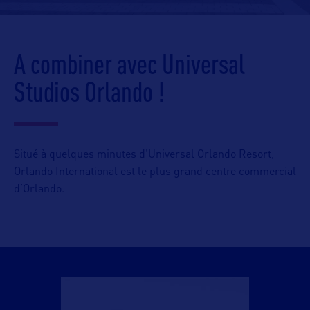
A combiner avec Universal
Studios Orlando !
Situé à quelques minutes d’Universal Orlando Resort,
Orlando International est le plus grand centre commercial
d’Orlando.