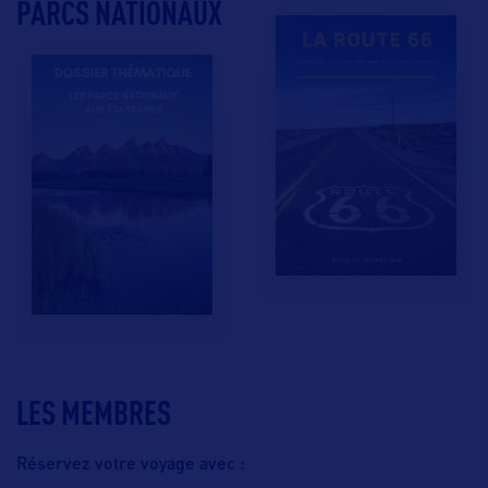
PARCS NATIONAUX
LES MEMBRES
Réservez votre voyage avec :