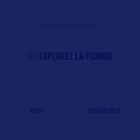
EXPLOREZ LA FLORIDE
VILLES
SITES NATURELS