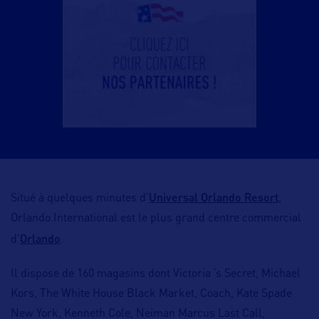
Universal Orlando Resort
Situé à quelques minutes d’
,
Orlando International est le plus grand centre commercial
Orlando
d’
.
Il dispose de 160 magasins dont Victoria ‘s Secret, Michael
Kors, The White House Black Market, Coach, Kate Spade
New York, Kenneth Cole, Neiman Marcus Last Call,