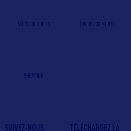
SITES CULTURELS
DIVERTISSEMENTS
SHOPPING
SUIVEZ-NOUS
TÉLÉCHARGEZ LA