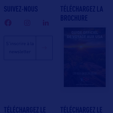
SUIVEZ-NOUS
TÉLÉCHARGEZ LA
BROCHURE
S'inscrire à la
newsletter
TÉLÉCHARGEZ LE
TÉLÉCHARGEZ LE