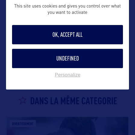
This site uses cookies and gives you control over what
you want to activate
OK, ACCEPT ALL
VOIR LE SITE
UNDEFINED
Personalize
DANS LA MÊME CATEGORIE
DIVERTISSEMENT