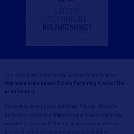
L’un des centres culturels majeurs aux Etats-Unis est
l’Adrienne Arsht Center For the Perfoming Arts (ou The
Arsht Center).
Ce nouveau centre conçu par Cesar Pelli sur Biscayne
Miami
Boulevard – Downtown
compte 3 salles distinctes
permettant d’accueillir ballets, opéras, compagnies de
théâtre et orchestres symphoniques. Les quelques