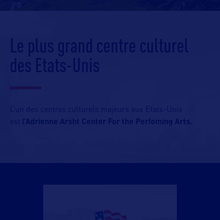
Le plus grand centre culturel
des Etats-Unis
L’un des centres culturels majeurs aux Etats-Unis
est
l’Adrienne Arsht Center For the Perfoming Arts.