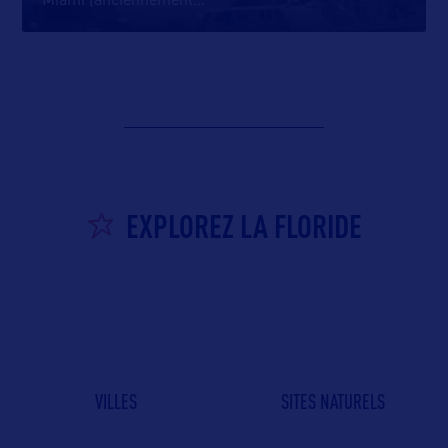
Miami (anciennement
…
EXPLOREZ LA FLORIDE
VILLES
SITES NATURELS