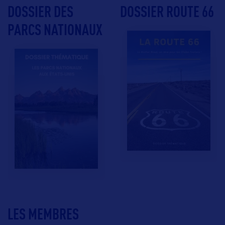
DOSSIER DES
DOSSIER ROUTE 66
PARCS NATIONAUX
LES MEMBRES