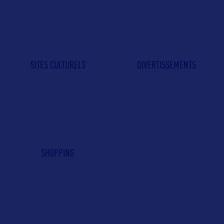
SITES CULTURELS
DIVERTISSEMENTS
SHOPPING