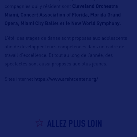
compagnies qui y résident sont
Cleveland Orchestra
Miami, Concert Association of Florida, Florida Grand
Opera, Miami City Ballet et le New World Symphony.
L’été, des stages de danse sont proposés aux adolescents
afin de développer leurs compétences dans un cadre de
travail d’excellence. Et tout au long de l’année, des
spectacles sont aussi proposés aux plus jeunes.
https://www.arshtcenter.org/
Sites internet
ALLEZ PLUS LOIN