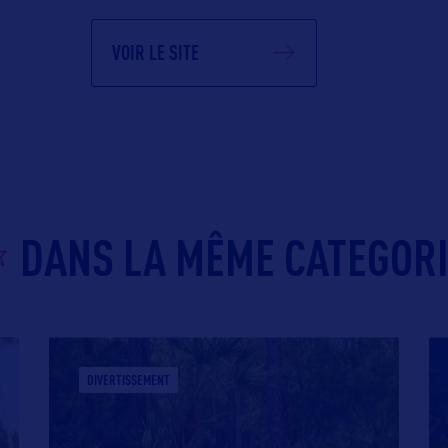
VOIR LE SITE
DANS LA MÊME CATEGOR
DIVERTISSEMENT