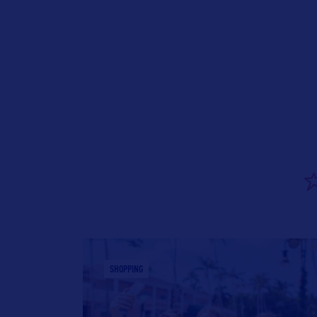
SHOPPING