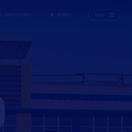
CONTACTEZ-NOUS
MEMBRES
MENU
O