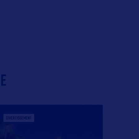
IE
DIVERTISSEMENT