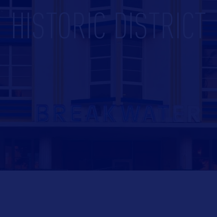
HISTORIC DISTRICT