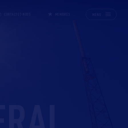
CONTACTEZ-NOUS
MEMBRES
MENU
ERAL