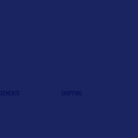
ISSEMENTS
SHOPPING