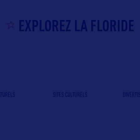
EXPLOREZ LA FLORIDE
ATURELS
SITES CULTURELS
DIVERT