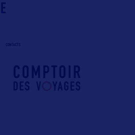
IE
CONTACTS