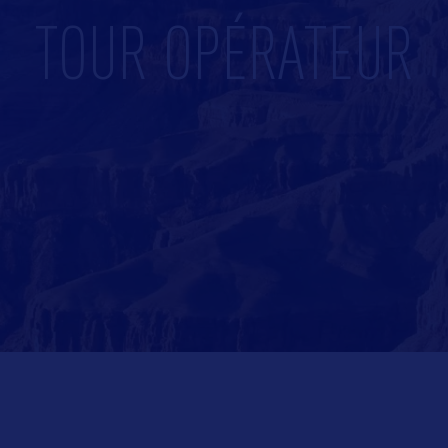
TOUR OPÉRATEUR