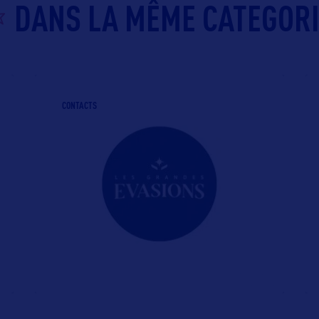
DANS LA MÊME CATEGOR
0 10
CONTACTS