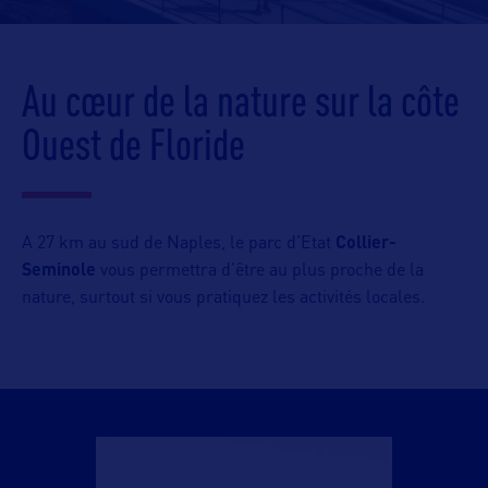
Au cœur de la nature sur la côte
Ouest de Floride
A 27 km au sud de Naples, le parc d’Etat
Collier-
Seminole
vous permettra d’être au plus proche de la
nature, surtout si vous pratiquez les activités locales.