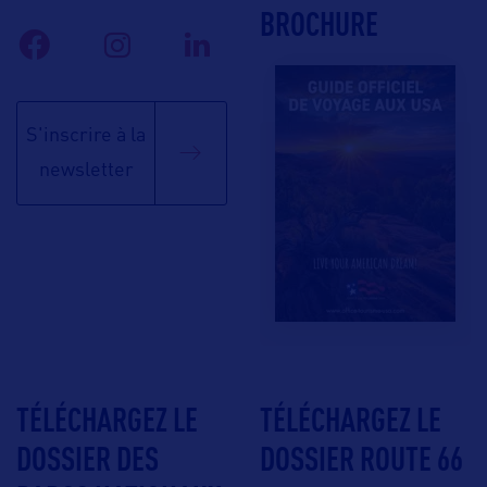
BROCHURE
S'inscrire à la
newsletter
TÉLÉCHARGEZ LE
TÉLÉCHARGEZ LE
DOSSIER DES
DOSSIER ROUTE 66