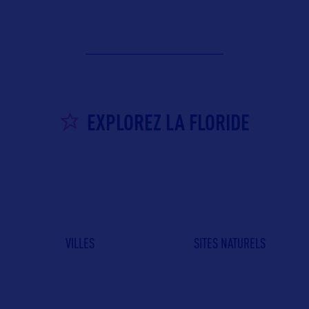
EXPLOREZ LA FLORIDE
VILLES
SITES NATURELS