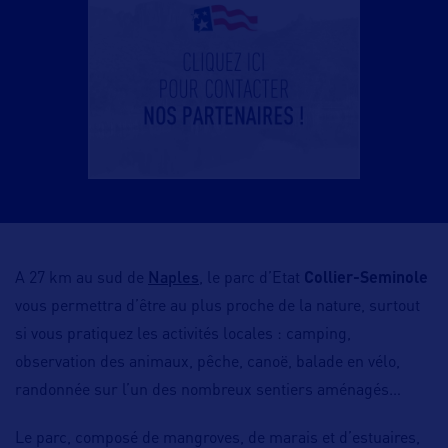
Naples
A 27 km au sud de
, le parc d’Etat
Collier-Seminole
vous permettra d’être au plus proche de la nature, surtout
si vous pratiquez les activités locales : camping,
observation des animaux, pêche, canoë, balade en vélo,
randonnée sur l’un des nombreux sentiers aménagés…
Le parc, composé de mangroves, de marais et d’estuaires,