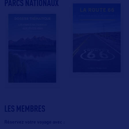
PARCS NATIONAUX
LES MEMBRES
Réservez votre voyage avec :