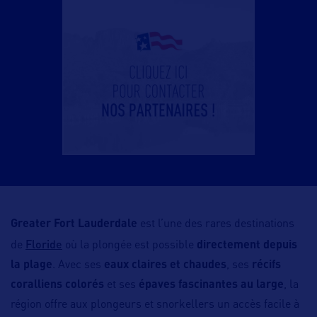
Greater Fort Lauderdale
est l’une des rares destinations
Floride
de
où la plongée est possible
directement depuis
la plage
. Avec ses
eaux claires et chaudes
, ses
récifs
coralliens colorés
et ses
épaves fascinantes au large
, la
région offre aux plongeurs et snorkellers un accès facile à