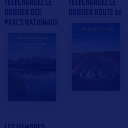
TÉLÉCHARGEZ LE
TÉLÉCHARGEZ LE
DOSSIER DES
DOSSIER ROUTE 66
PARCS NATIONAUX
LES MEMBRES