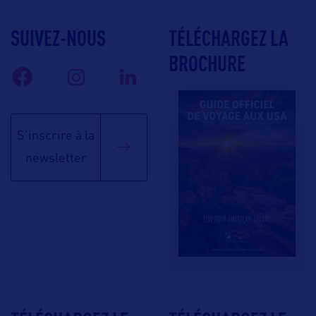
SUIVEZ-NOUS
TÉLÉCHARGEZ LA
BROCHURE
S'inscrire à la
newsletter