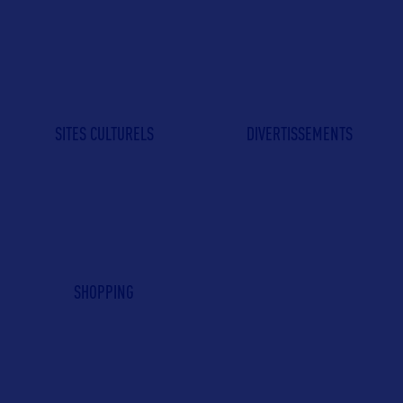
SITES CULTURELS
DIVERTISSEMENTS
SHOPPING