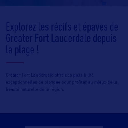
Explorez les récifs et épaves de
Greater Fort Lauderdale depuis
la plage !
Greater Fort Lauderdale offre des possibilité
exceptionnelles de plongée pour profiter au mieux de la
beauté naturelle de la région.