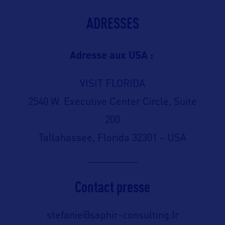
ADRESSES
Adresse aux USA :
VISIT FLORIDA
2540 W. Executive Center Circle, Suite
200
Tallahassee, Florida 32301 – USA
Contact presse
stefanie@saphir-consulting.fr