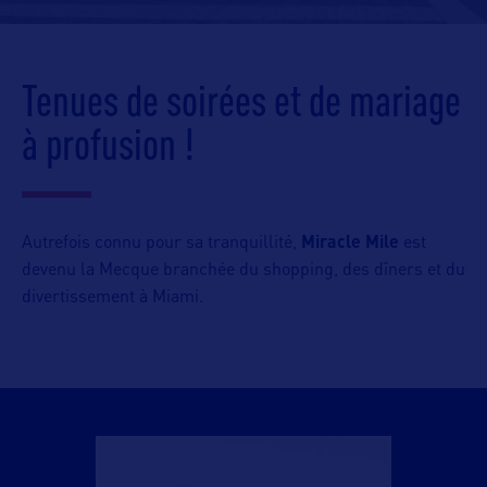
Tenues de soirées et de mariage
à profusion !
Autrefois connu pour sa tranquillité,
Miracle Mile
est
devenu la Mecque branchée du shopping, des dîners et du
divertissement à Miami.