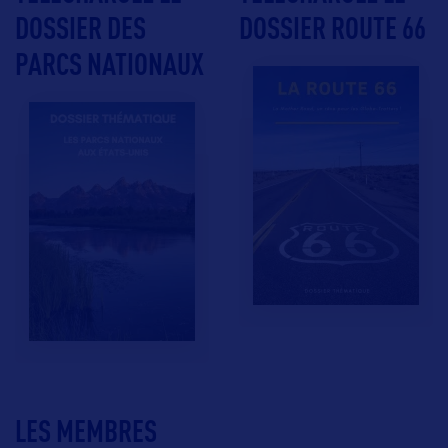
DOSSIER DES
DOSSIER ROUTE 66
PARCS NATIONAUX
LES MEMBRES