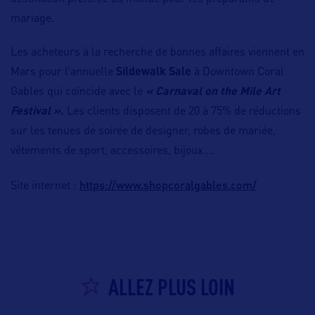
mariage.
Les acheteurs à la recherche de bonnes affaires viennent en
Mars pour l’annuelle
Sildewalk Sale
à Downtown Coral
Gables qui coïncide avec le
« Carnaval on the Mile Art
Festival ».
Les clients disposent de 20 à 75% de réductions
sur les tenues de soirée de designer, robes de mariée,
vêtements de sport, accessoires, bijoux….
https://www.shopcoralgables.com/
Site internet :
ALLEZ PLUS LOIN