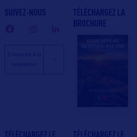
SUIVEZ-NOUS
TÉLÉCHARGEZ LA
BROCHURE
S'inscrire à la
newsletter
TÉLÉCHARGEZ LE
TÉLÉCHARGEZ LE