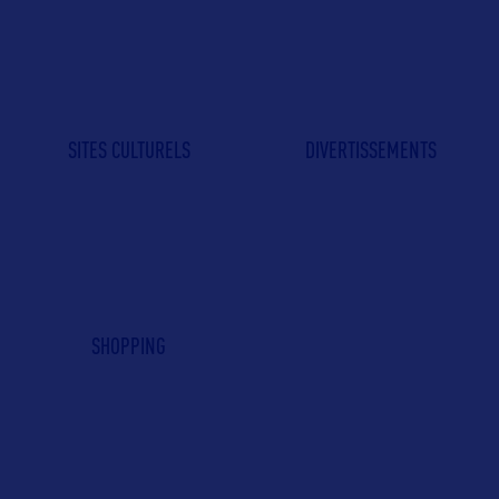
SITES CULTURELS
DIVERTISSEMENTS
SHOPPING