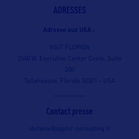
ADRESSES
Adresse aux USA :
VISIT FLORIDA
2540 W. Executive Center Circle, Suite
200
Tallahassee, Florida 32301 – USA
Contact presse
stefanie@saphir-consulting.fr