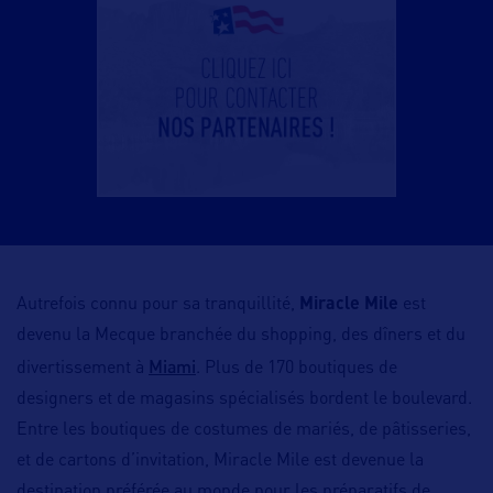
Autrefois connu pour sa tranquillité,
Miracle Mile
est
devenu la Mecque branchée du shopping, des dîners et du
Miami
divertissement à
. Plus de 170 boutiques de
designers et de magasins spécialisés bordent le boulevard.
Entre les boutiques de costumes de mariés, de pâtisseries,
et de cartons d’invitation, Miracle Mile est devenue la
destination préférée au monde pour les préparatifs de