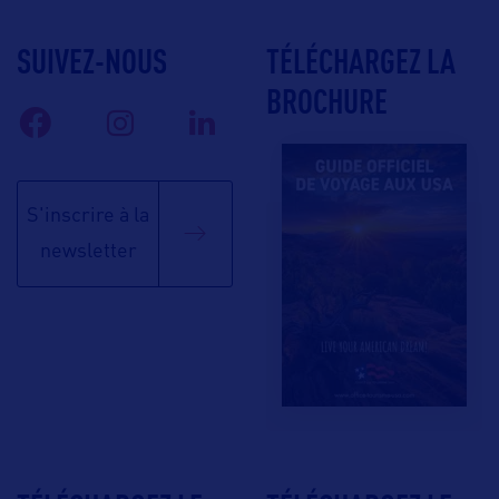
SUIVEZ-NOUS
TÉLÉCHARGEZ LA
BROCHURE
S'inscrire à la
newsletter