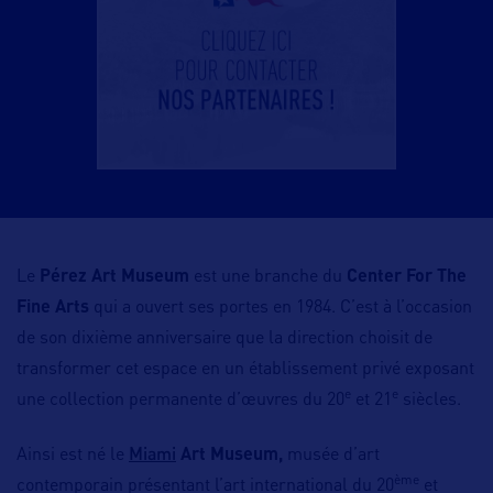
Le
Pérez Art Museum
est une branche du
Center For The
Fine Arts
qui a ouvert ses portes en 1984. C’est à l’occasion
de son dixième anniversaire que la direction choisit de
transformer cet espace en un établissement privé exposant
e
e
une collection permanente d’œuvres du 20
et 21
siècles.
Miami
Ainsi est né le
Art Museum,
musée d’art
ème
contemporain présentant l’art international du 20
et