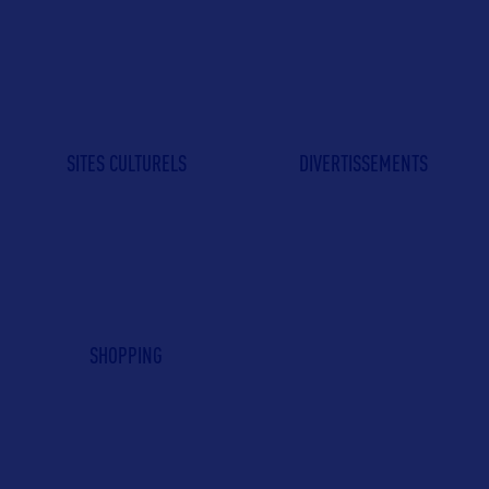
SITES CULTURELS
DIVERTISSEMENTS
SHOPPING