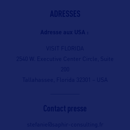
ADRESSES
Adresse aux USA :
VISIT FLORIDA
2540 W. Executive Center Circle, Suite
200
Tallahassee, Florida 32301 – USA
Contact presse
stefanie@saphir-consulting.fr