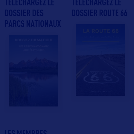
TÉLÉCHARGEZ LE
TÉLÉCHARGEZ LE
DOSSIER DES
DOSSIER ROUTE 66
PARCS NATIONAUX
LES MEMBRES