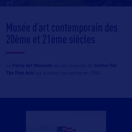
Musée d’art contemporain des
20ème et 21ème siècles
Le
Pérez Art Museum
est une branche du
Center For
The Fine Arts
qui a ouvert ses portes en 1984.