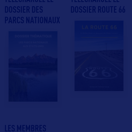
DOSSIER DES
DOSSIER ROUTE 66
PARCS NATIONAUX
LES MEMBRES