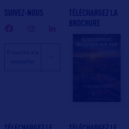
SUIVEZ-NOUS
TÉLÉCHARGEZ LA
BROCHURE
S'inscrire à la
newsletter
TÉLÉCHARGEZ LE
TÉLÉCHARGEZ LE