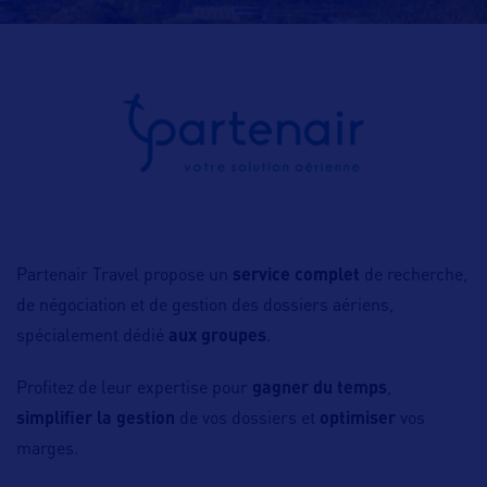
Partenair Travel propose un
service complet
de recherche,
de négociation et de gestion des dossiers aériens,
spécialement dédié
aux groupes
.
Profitez de leur expertise pour
gagner du temps
,
simplifier la gestion
de vos dossiers et
optimiser
vos
marges.