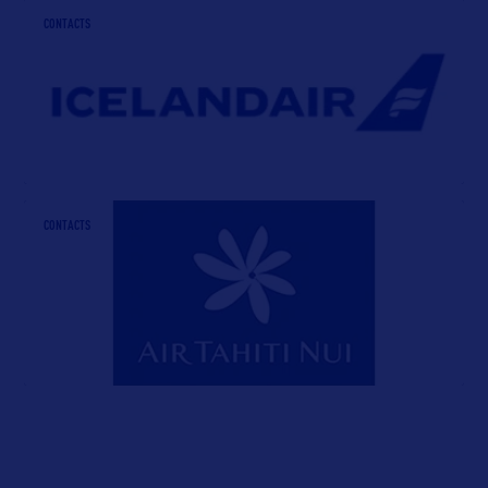
CONTACTS
CONTACTS