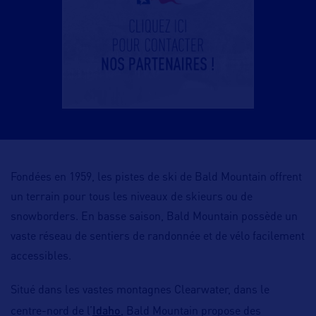
Fondées en 1959, les pistes de ski de Bald Mountain offrent
un terrain pour tous les niveaux de skieurs ou de
snowborders. En basse saison, Bald Mountain possède un
vaste réseau de sentiers de randonnée et de vélo facilement
accessibles.
Situé dans les vastes montagnes Clearwater, dans le
Idaho
centre-nord de l’
, Bald Mountain propose des