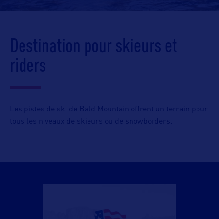
Destination pour skieurs et
riders
Les pistes de ski de Bald Mountain offrent un terrain pour
tous les niveaux de skieurs ou de snowborders.