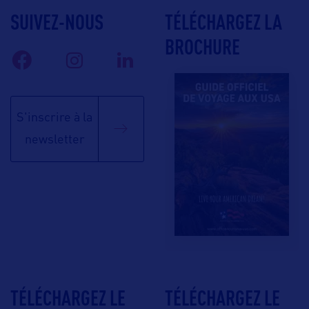
SUIVEZ-NOUS
TÉLÉCHARGEZ LA
BROCHURE
S'inscrire à la
newsletter
TÉLÉCHARGEZ LE
TÉLÉCHARGEZ LE