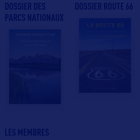
DOSSIER DES
DOSSIER ROUTE 66
PARCS NATIONAUX
LES MEMBRES