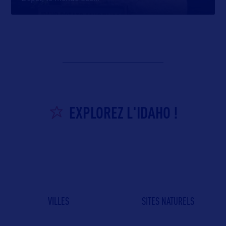
EXPLOREZ L'IDAHO !
VILLES
SITES NATURELS