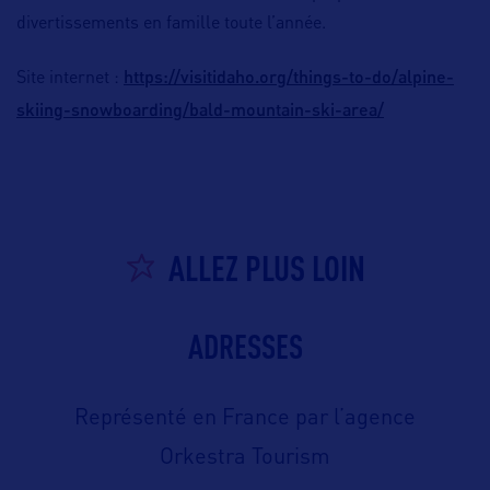
divertissements en famille toute l’année.
https://visitidaho.org/things-to-do/alpine-
Site internet :
skiing-snowboarding/bald-mountain-ski-area/
ALLEZ PLUS LOIN
ADRESSES
Représenté en France par l’agence
Orkestra Tourism