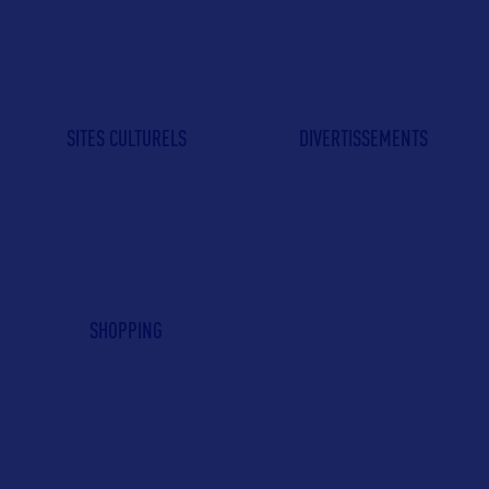
SITES CULTURELS
DIVERTISSEMENTS
SHOPPING