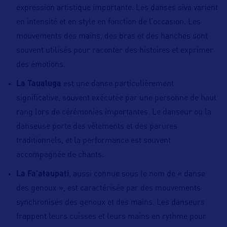
expression artistique importante. Les danses siva varient
en intensité et en style en fonction de l’occasion. Les
mouvements des mains, des bras et des hanches sont
souvent utilisés pour raconter des histoires et exprimer
des émotions.
La Taualuga
est une danse particulièrement
significative, souvent exécutée par une personne de haut
rang lors de cérémonies importantes. Le danseur ou la
danseuse porte des vêtements et des parures
traditionnels, et la performance est souvent
accompagnée de chants.
La Fa’ataupati
, aussi connue sous le nom de « danse
des genoux », est caractérisée par des mouvements
synchronisés des genoux et des mains. Les danseurs
frappent leurs cuisses et leurs mains en rythme pour