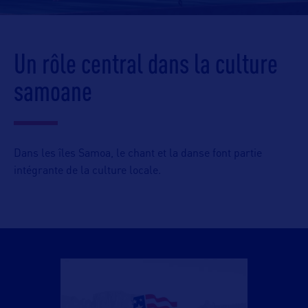
Un rôle central dans la culture
samoane
Dans les îles Samoa, le chant et la danse font partie
intégrante de la culture locale.