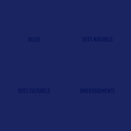
VILLES
SITES NATURELS
SITES CULTURELS
DIVERTISSEMENTS