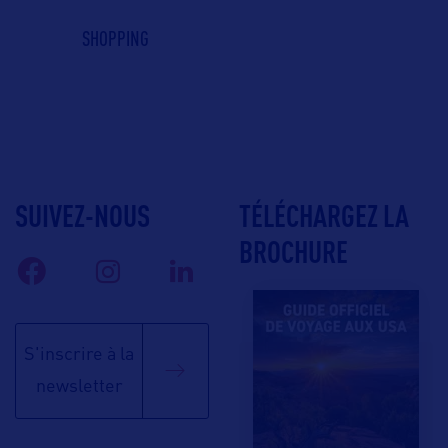
SHOPPING
SUIVEZ-NOUS
TÉLÉCHARGEZ LA
BROCHURE
S'inscrire à la
newsletter