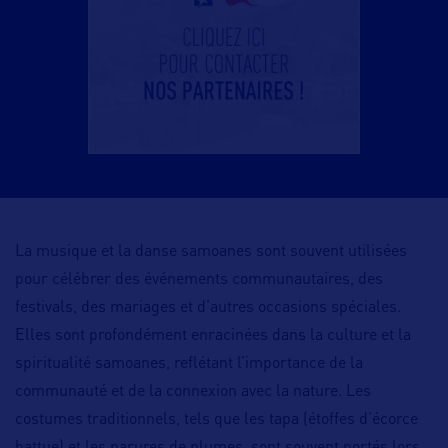
La musique et la danse samoanes sont souvent utilisées
pour célébrer des événements communautaires, des
festivals, des mariages et d’autres occasions spéciales.
Elles sont profondément enracinées dans la culture et la
spiritualité samoanes, reflétant l’importance de la
communauté et de la connexion avec la nature. Les
costumes traditionnels, tels que les tapa (étoffes d’écorce