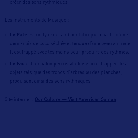
créer des sons rythmiques.
Les instruments de Musique :
Le Pate
est un type de tambour fabriqué à partir d’une
demi-noix de coco séchée et tendue d’une peau animale.
Il est frappé avec les mains pour produire des rythmes.
Le Fau
est un bâton percussif utilisé pour frapper des
objets tels que des troncs d’arbres ou des planches,
produisant ainsi des sons rythmiques.
Our Culture — Visit American Samoa
Site internet :