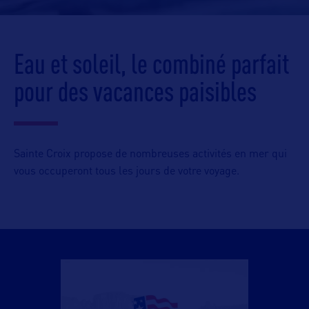
Eau et soleil, le combiné parfait
pour des vacances paisibles
Sainte Croix propose de nombreuses activités en mer qui
vous occuperont tous les jours de votre voyage.