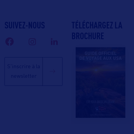
SUIVEZ-NOUS
TÉLÉCHARGEZ LA
BROCHURE
S'inscrire à la
newsletter