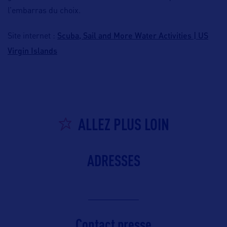
l’embarras du choix.
Scuba, Sail and More Water Activities | US
Site internet :
Virgin Islands
ALLEZ PLUS LOIN
ADRESSES
Contact presse