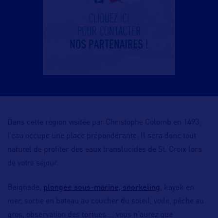
Dans cette région visitée par Christophe Colomb en 1493,
l’eau occupe une place prépondérante. Il sera donc tout
naturel de profiter des eaux translucides de St. Croix lors
de votre séjour.
plongée sous-marine, snorkeling
Baignade,
, kayak en
mer, sortie en bateau au coucher du soleil, voile, pêche au
gros, observation des tortues…, vous n’aurez que