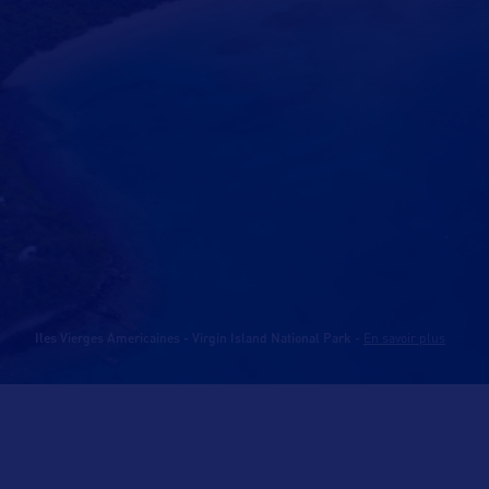
Iles Vierges Americaines - Virgin Island National Park
-
En savoir plus