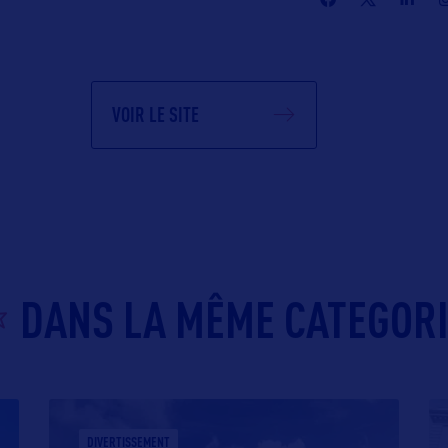
VOIR LE SITE
DANS LA MÊME CATEGOR
DIVERTISSEMENT