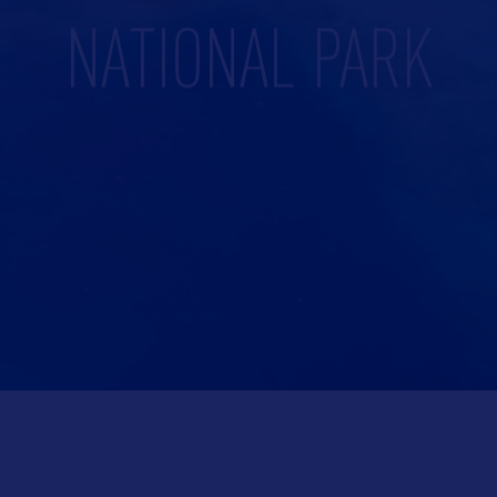
NATIONAL PARK