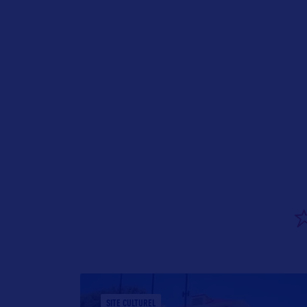
SITE CULTUREL