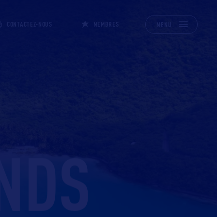
CONTACTEZ-NOUS
MEMBRES
MENU
ANDS