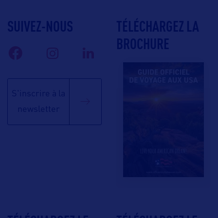
SUIVEZ-NOUS
TÉLÉCHARGEZ LA
BROCHURE
S'inscrire à la
newsletter