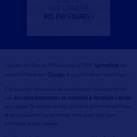
Capitale de l’Etat de l’Illinois depuis 1837,
Springfield
est
Chicago
souvent effacée par
d’un point de vue touristique.
Elle possède néanmoins de nombreuses richesses telles
que
des sites historiques en mémoire à Abraham Lincoln
qui y passa 24 années en tant qu’avocat et homme politique
et qui y a aujourd’hui sa tombe, mais aussi des lieux
politiques et des musées.