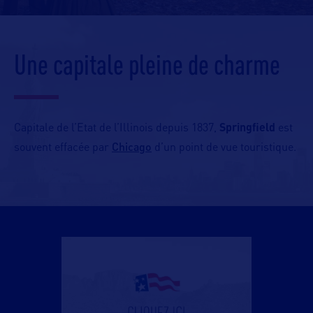
Une capitale pleine de charme
Capitale de l’Etat de l’Illinois depuis 1837,
Springfield
est
Chicago
souvent effacée par
d’un point de vue touristique.