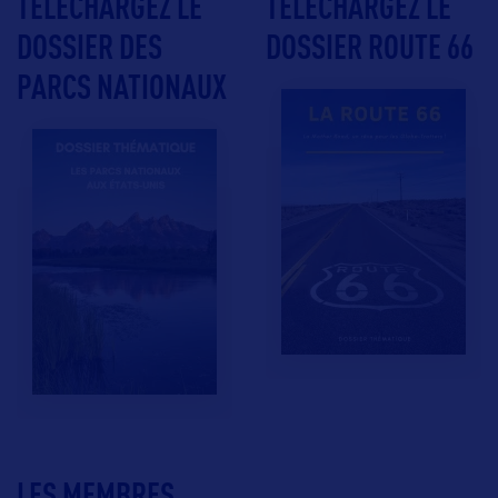
TÉLÉCHARGEZ LE
TÉLÉCHARGEZ LE
DOSSIER DES
DOSSIER ROUTE 66
PARCS NATIONAUX
LES MEMBRES