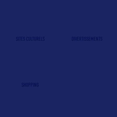
SITES CULTURELS
DIVERTISSEMENTS
SHOPPING