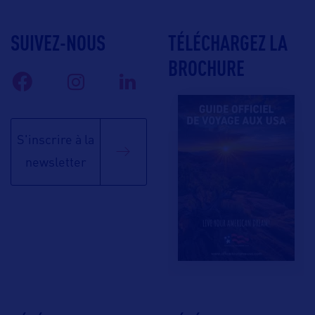
SUIVEZ-NOUS
TÉLÉCHARGEZ LA
BROCHURE
S'inscrire à la
newsletter