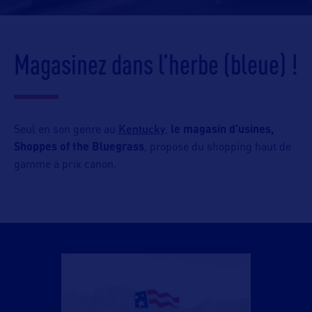
Magasinez dans l’herbe (bleue) !
Kentucky
Seul en son genre au
,
le magasin d’usines,
Shoppes of the Bluegrass
, propose du shopping haut de
gamme à prix canon.