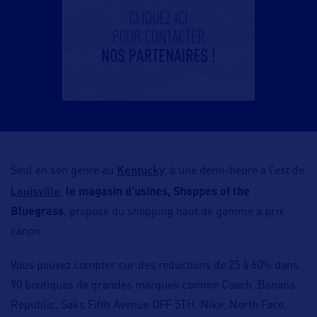
Kentucky
Seul en son genre au
, à une demi-heure à l’est de
Louisville
,
le magasin d’usines,
Shoppes of the
Bluegrass
, propose du shopping haut de gamme à prix
canon.
Vous pouvez compter sur des réductions de 25 à 60% dans
90 boutiques de grandes marques comme Coach, Banana
Republic, Saks Fifth Avenue OFF 5TH, Nike, North Face,