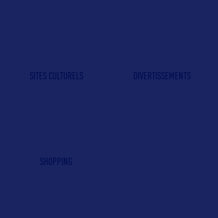
SITES CULTURELS
DIVERTISSEMENTS
SHOPPING