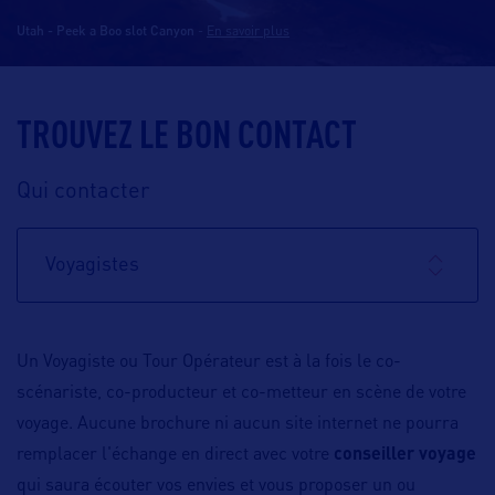
Utah - Peek a Boo slot Canyon
-
En savoir plus
TROUVEZ LE BON CONTACT
Qui contacter
Voyagistes
Un Voyagiste ou Tour Opérateur est à la fois le co-
scénariste, co-producteur et co-metteur en scène de votre
voyage. Aucune brochure ni aucun site internet ne pourra
remplacer l'échange en direct avec votre
conseiller voyage
qui saura écouter vos envies et vous proposer un ou