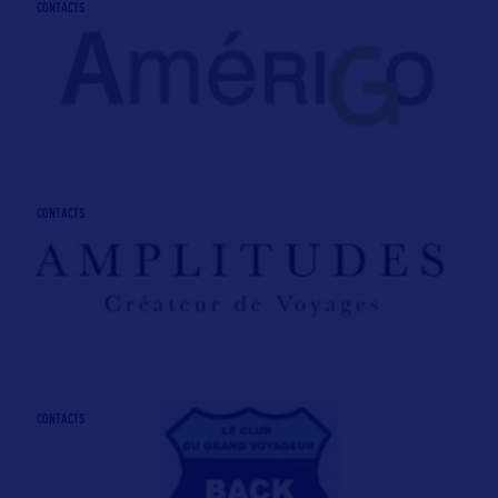
CONTACTS
CONTACTS
CONTACTS