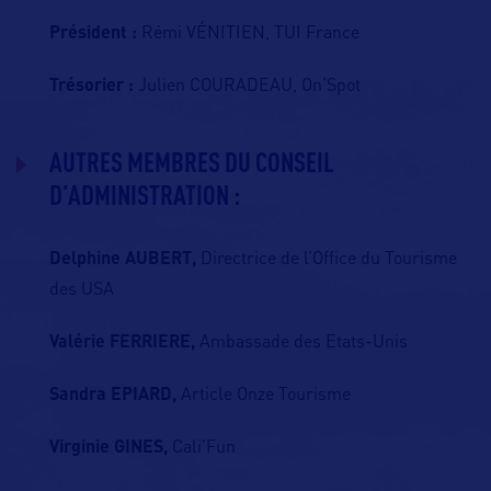
Président :
Rémi VÉNITIEN, TUI France
Trésorier :
Julien COURADEAU, On’Spot
AUTRES MEMBRES DU CONSEIL
D’ADMINISTRATION :
Delphine AUBERT,
Directrice de l’Office du Tourisme
des USA
Valérie FERRIERE,
Ambassade des Etats-Unis
Sandra EPIARD,
Article Onze Tourisme
Virginie GINES,
Cali’Fun