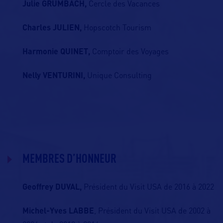
Julie GRUMBACH,
Cercle des Vacances
Charles JULIEN,
Hopscotch Tourism
Harmonie QUINET,
Comptoir des Voyages
Nelly VENTURINI,
Unique Consulting
MEMBRES D’HONNEUR
Geoffrey DUVAL,
Président du Visit USA de 2016 à 2022
Michel-Yves LABBE
, Président du Visit USA de 2002 à