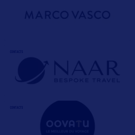
CONTACTS
CONTACTS