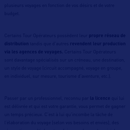
plusieurs voyages en fonction de vos désirs et de votre
budget.
Certains Tour Opérateurs possèdent leur
propre réseau de
distribution
tandis que d’autres
revendent leur production
via les agences de voyages.
Certains Tour Opérateurs
sont davantage spécialisés sur un créneau, une destination,
un style de voyage (circuit accompagné, voyage en groupe,
en individuel, sur mesure, tourisme d’aventure, etc.).
Passer par un professionnel, reconnu par
la licence
qui lui
est délivrée et qui est votre garantie, vous permet de gagner
un temps précieux. C’est à lui qu’incombe la tâche de
l’élaboration du voyage (selon vos besoins et envies), des