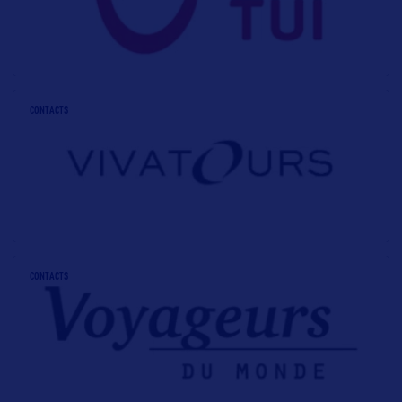
CONTACTS
CONTACTS