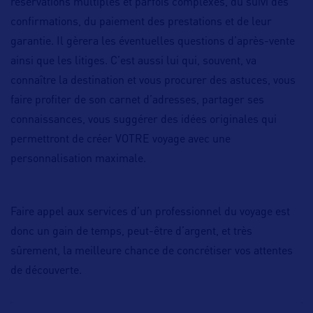
réservations multiples et parfois complexes, du suivi des
confirmations, du paiement des prestations et de leur
garantie. Il gèrera les éventuelles questions d’après-vente
ainsi que les litiges. C’est aussi lui qui, souvent, va
connaître la destination et vous procurer des astuces, vous
faire profiter de son carnet d’adresses, partager ses
connaissances, vous suggérer des idées originales qui
permettront de créer VOTRE voyage avec une
personnalisation maximale.
Faire appel aux services d’un professionnel du voyage est
donc un gain de temps, peut-être d’argent, et très
sûrement, la meilleure chance de concrétiser vos attentes
de découverte.