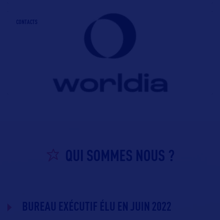
CONTACTS
QUI SOMMES NOUS ?
BUREAU EXÉCUTIF ÉLU EN JUIN 2022