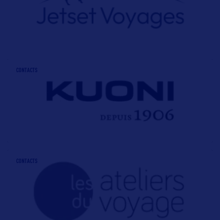
CONTACTS
CONTACTS