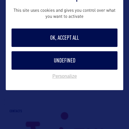
CONTACTS
This site uses cookies and gives you control over what
you want to activate
OK, ACCEPT ALL
CONTACTS
UNDEFINED
Personalize
CONTACTS