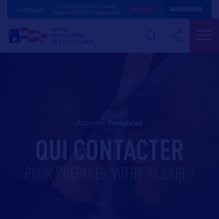
Accueil
>
voyagistes
QUI CONTACTER
POUR PRÉPARER VOTRE SÉJOUR ?