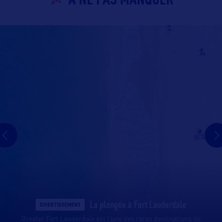
La plongée à Fort Lauderdale
DIVERTISSEMENT
Greater Fort Lauderdale est l’une des rares destinations de