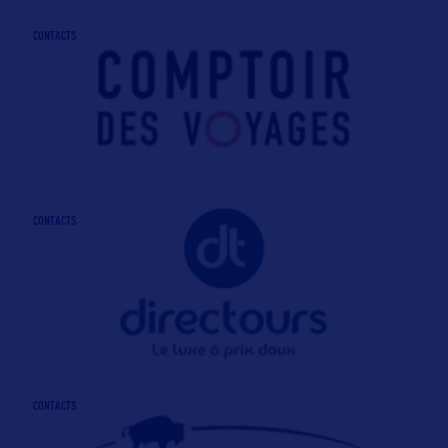
CONTACTS
CONTACTS
CONTACTS