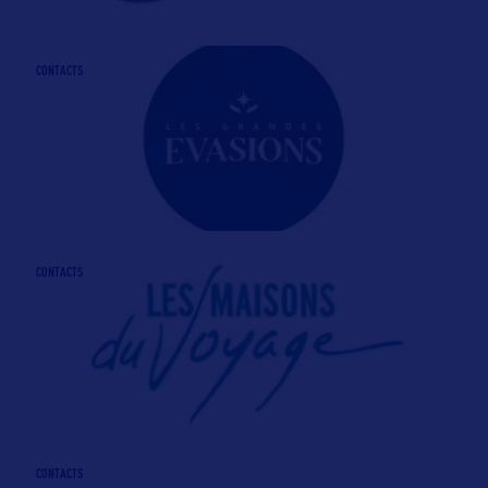
CONTACTS
CONTACTS
CONTACTS