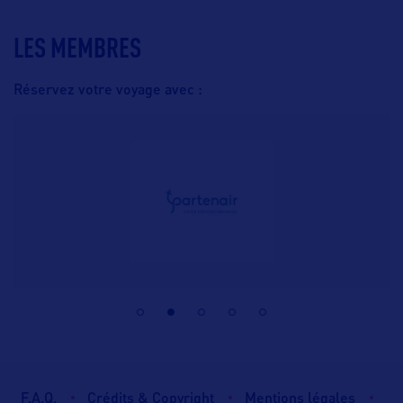
LES MEMBRES
Réservez votre voyage avec :
F.A.Q.
Crédits & Copyright
Mentions légales