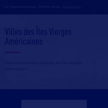
Iles Vierges Américaines - Charlotte Amalie
-
En savoir plus
Villes des Îles Vierges
Américaines
Découvrez les villes majeures des Îles Vierges
Américaines !