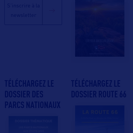
S'inscrire à la
newsletter
TÉLÉCHARGEZ LE
TÉLÉCHARGEZ LE
DOSSIER DES
DOSSIER ROUTE 66
PARCS NATIONAUX