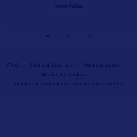
F.A.Q.
Crédits & Copyright
Mentions légales
Gestion des cookies
Politique de protection des données personnelles