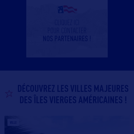
DÉCOUVREZ LES VILLES MAJEURES
DES ÎLES VIERGES AMÉRICAINES !
VILLE