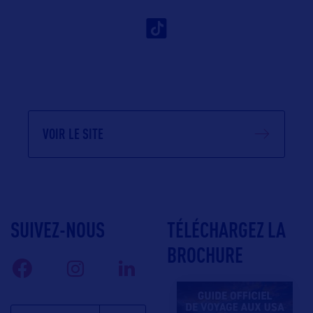
VOIR LE SITE
SUIVEZ-NOUS
TÉLÉCHARGEZ LA
BROCHURE