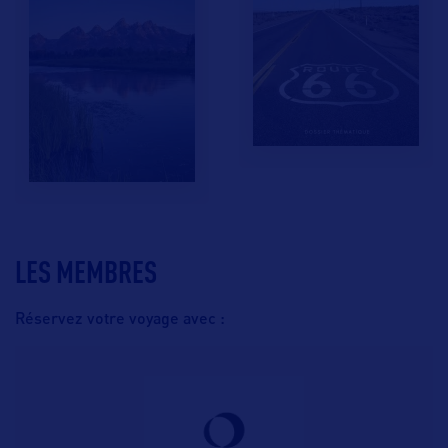
LES MEMBRES
Réservez votre voyage avec :