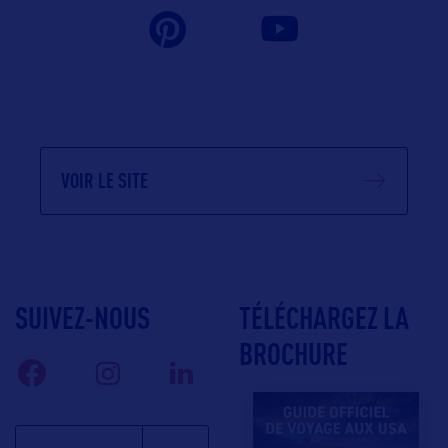
VOIR LE SITE
SUIVEZ-NOUS
TÉLÉCHARGEZ LA
BROCHURE