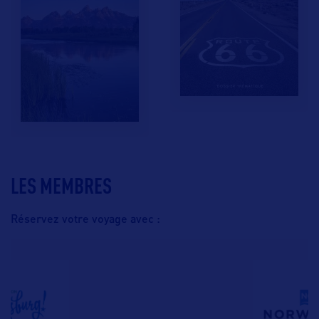
LES MEMBRES
Réservez votre voyage avec :