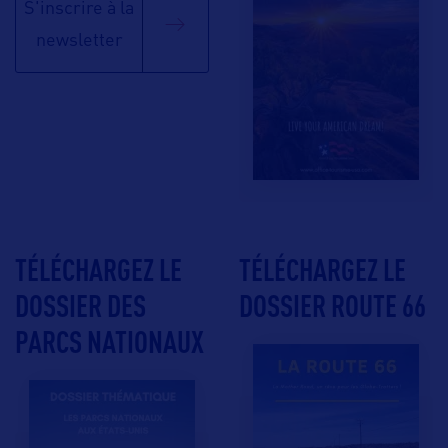
S'inscrire à la
newsletter
TÉLÉCHARGEZ LE
TÉLÉCHARGEZ LE
DOSSIER DES
DOSSIER ROUTE 66
PARCS NATIONAUX