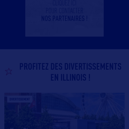
PROFITEZ DES DIVERTISSEMENTS
EN ILLINOIS !
DIVERTISSEMENT