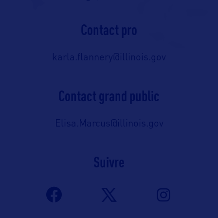
Contact pro
karla.flannery@illinois.gov
Contact grand public
Elisa.Marcus@illinois.gov
Suivre