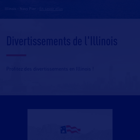
Illinois - Navy Pier
-
En savoir plus
Divertissements de l'Illinois
Profitez des divertissements en Illinois !