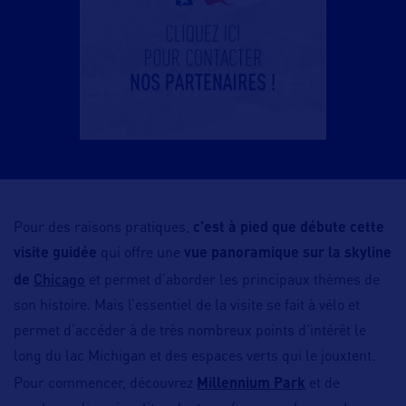
Pour des raisons pratiques,
c’est à pied que débute cette
visite guidée
qui offre une
vue panoramique sur la skyline
Chicago
de
et permet d’aborder les principaux thèmes de
son histoire. Mais l’essentiel de la visite se fait à vélo et
permet d’accéder à de très nombreux points d’intérêt le
long du lac Michigan et des espaces verts qui le jouxtent.
Pour commencer, découvrez
Millennium Park
et de