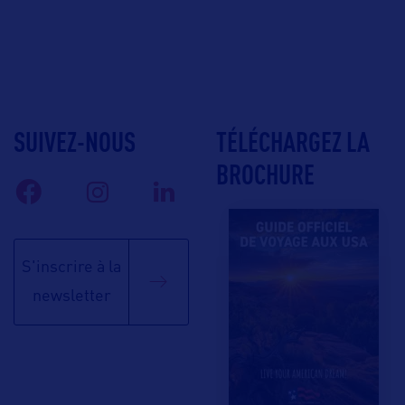
SUIVEZ-NOUS
TÉLÉCHARGEZ LA
BROCHURE
S'inscrire à la
newsletter