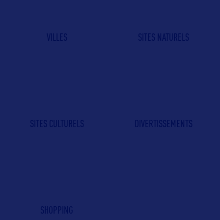
VILLES
SITES NATURELS
SITES CULTURELS
DIVERTISSEMENTS
SHOPPING