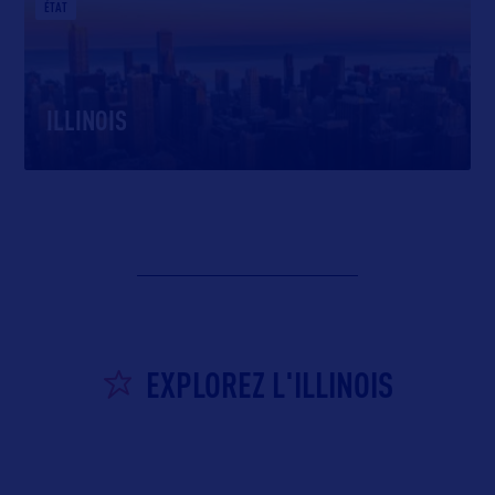
ÉTAT
ILLINOIS
EXPLOREZ L'ILLINOIS