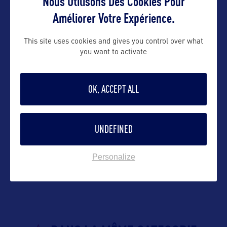
Nous Utilisons Des Cookies Pour
Suivre
Améliorer Votre Expérience.
This site uses cookies and gives you control over what
you want to activate
OK, ACCEPT ALL
UNDEFINED
VOIR LE SITE
Personalize