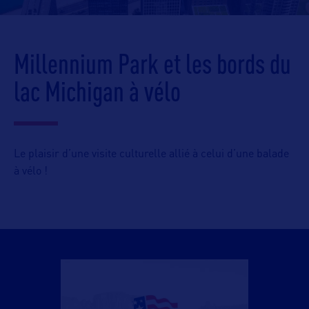
Millennium Park et les bords du
lac Michigan à vélo
Le plaisir d’une visite culturelle allié à celui d’une balade
à vélo !