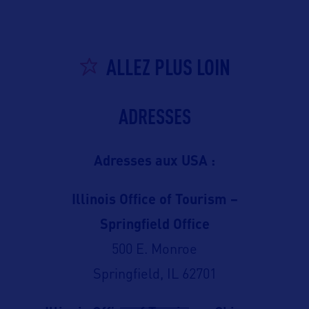
ALLEZ PLUS LOIN
ADRESSES
Adresses aux USA :
Illinois Office of Tourism –
Springfield Office
500 E. Monroe
Springfield, IL 62701