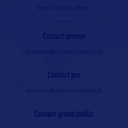
Mme Charlotte Bonis
Contact presse
charlotte@uniqueconsulting.fr
Contact pro
charlotte@uniqueconsulting.fr
Contact grand public