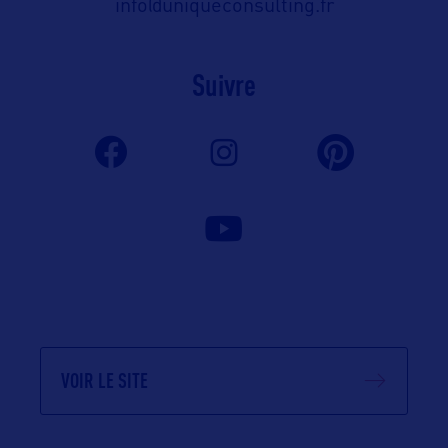
info@uniqueconsulting.fr
Suivre
VOIR LE SITE