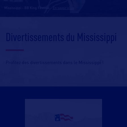
Mississippi - BB King Festival
-
En savoir plus
Divertissements du Mississippi
Profitez des divertissements dans le Mississippi !