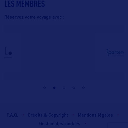
LES MEMBRES
Réservez votre voyage avec :
F.A.Q.
Crédits & Copyright
Mentions légales
Gestion des cookies