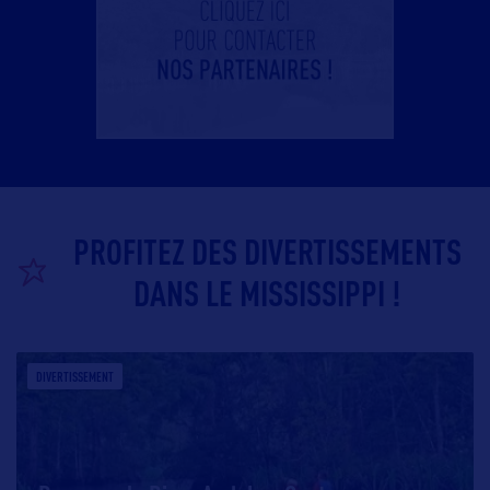
PROFITEZ DES DIVERTISSEMENTS
DANS LE MISSISSIPPI !
DIVERTISSEMENT