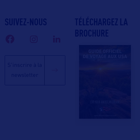
SUIVEZ-NOUS
TÉLÉCHARGEZ LA
BROCHURE
S'inscrire à la
newsletter