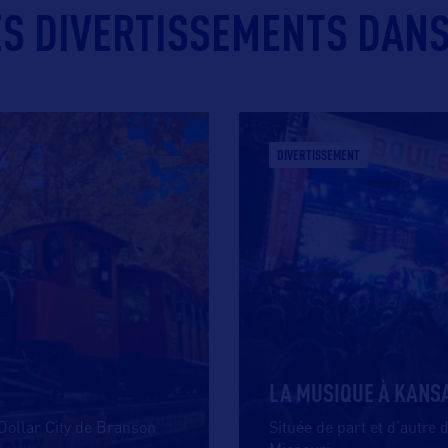
ES DIVERTISSEMENTS DANS 
DIVERTISSEMENT
LA MUSIQUE À KANSA
 Dollar City de Branson
Située de part et d’autre