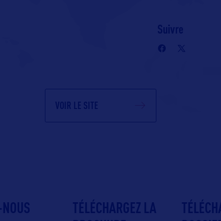
Suivre
VOIR LE SITE
-NOUS
TÉLÉCHARGEZ LA
TÉLÉCH