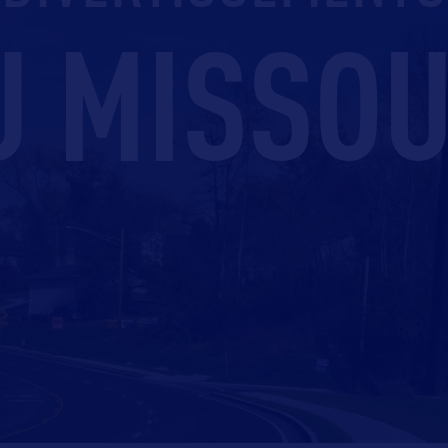
U MISSOU