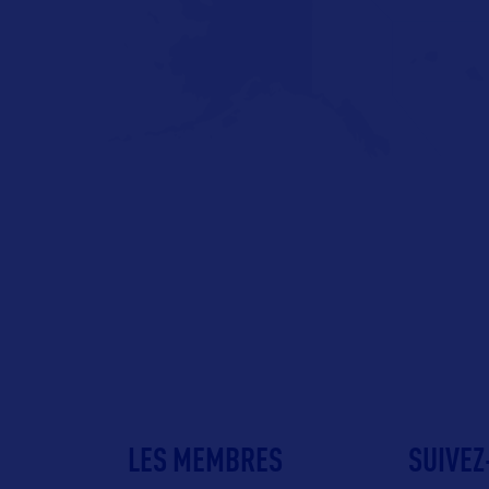
LES MEMBRES
SUIVEZ