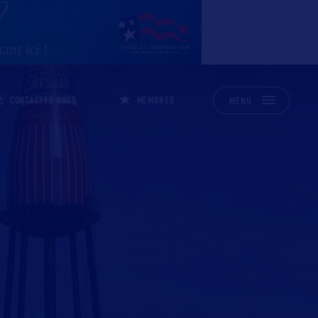
CONTACTEZ-NOUS
MEMBRES
MENU