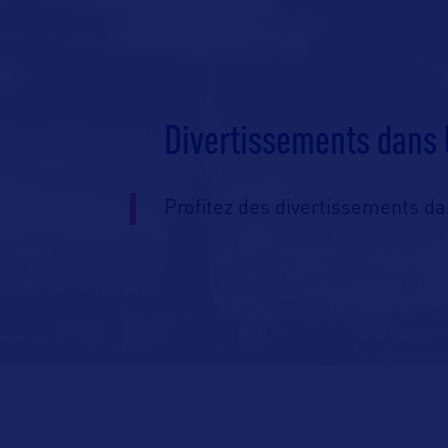
Divertissements dans 
Profitez des divertissements dan