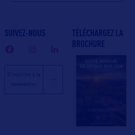
SUIVEZ-NOUS
TÉLÉCHARGEZ LA
BROCHURE
S'inscrire à la
newsletter