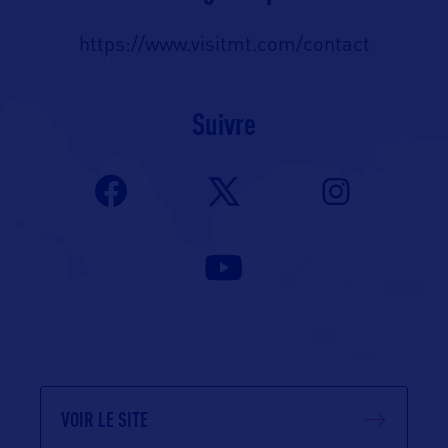
https://www.visitmt.com/contact
Suivre
VOIR LE SITE