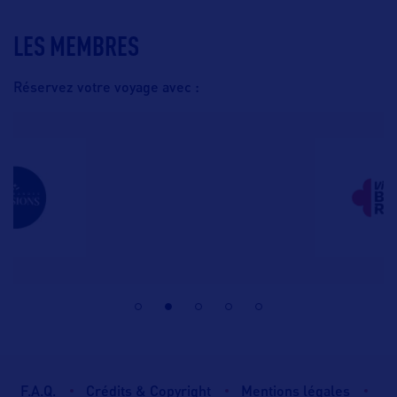
LES MEMBRES
Réservez votre voyage avec :
F.A.Q.
Crédits & Copyright
Mentions légales