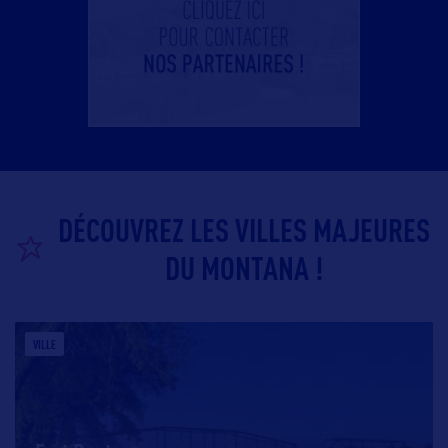
DÉCOUVREZ LES VILLES MAJEURES
DU MONTANA !
VILLE