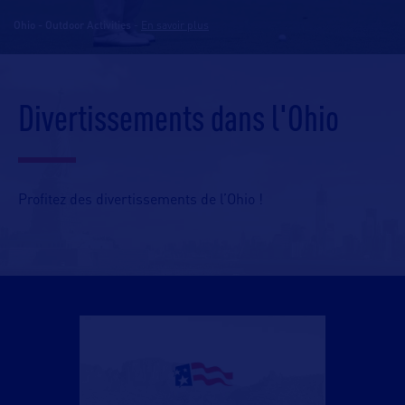
Ohio - Outdoor Activities
-
En savoir plus
Divertissements dans l'Ohio
Profitez des divertissements de l’Ohio !