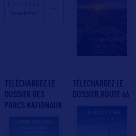
S'inscrire à la
newsletter
TÉLÉCHARGEZ LE
TÉLÉCHARGEZ LE
DOSSIER DES
DOSSIER ROUTE 66
PARCS NATIONAUX