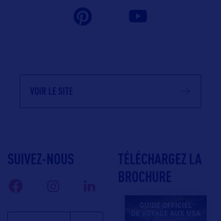
VOIR LE SITE
SUIVEZ-NOUS
TÉLÉCHARGEZ LA
BROCHURE