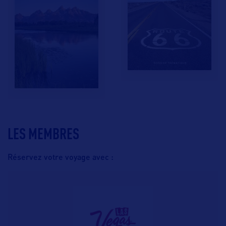
LES MEMBRES
Réservez votre voyage avec :