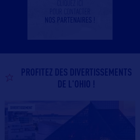
PROFITEZ DES DIVERTISSEMENTS
DE L'OHIO !
DIVERTISSEMENT