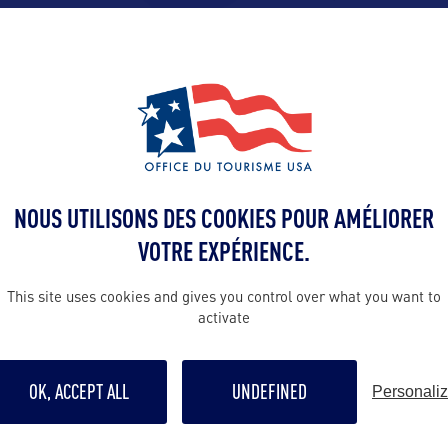
VOIR LE SITE
NOUS UTILISONS DES COOKIES POUR AMÉLIORER
VOTRE EXPÉRIENCE.
This site uses cookies and gives you control over what you want to
activate
DANS LA MÊME CATEGOR
OK, ACCEPT ALL
UNDEFINED
Personali