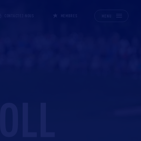
CONTACTEZ-NOUS
MEMBRES
MENU
OLL