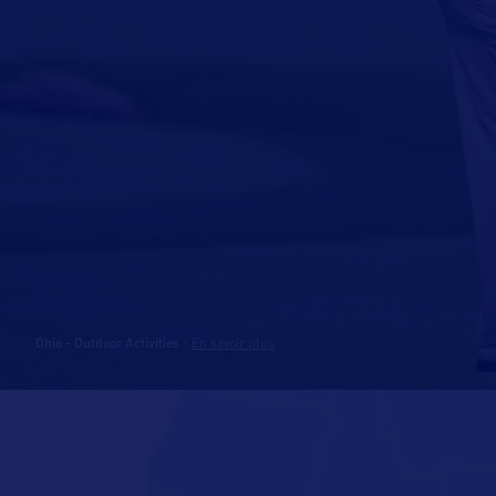
Ohio - Outdoor Activities
-
En savoir plus