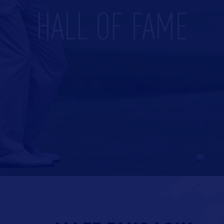
HALL OF FAME