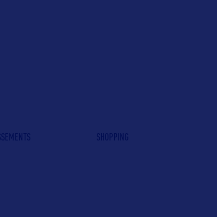
ISSEMENTS
SHOPPING