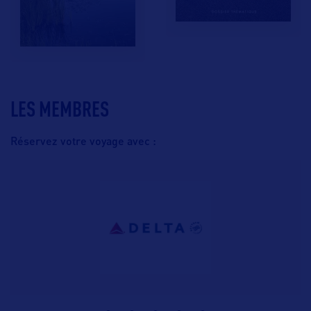
LES MEMBRES
Réservez votre voyage avec :