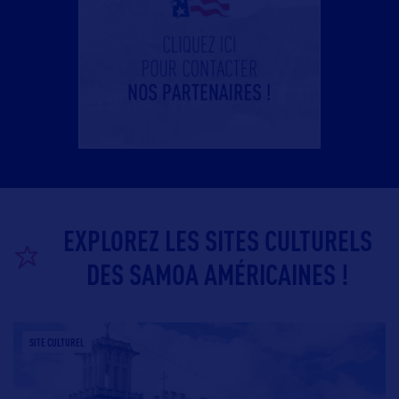
EXPLOREZ LES SITES CULTURELS
DES SAMOA AMÉRICAINES !
SITE CULTUREL