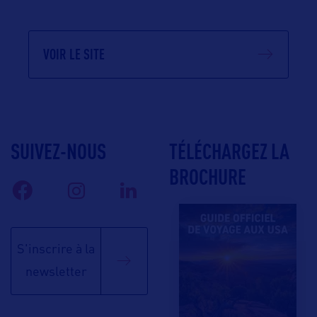
VOIR LE SITE
SUIVEZ-NOUS
TÉLÉCHARGEZ LA
BROCHURE
S'inscrire à la
newsletter