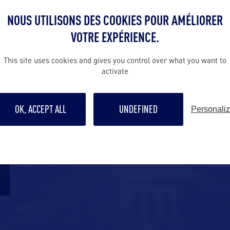
NOUS UTILISONS DES COOKIES POUR AMÉLIORER
VOTRE EXPÉRIENCE.
This site uses cookies and gives you control over what you want to
activate
OK, ACCEPT ALL
UNDEFINED
Personali