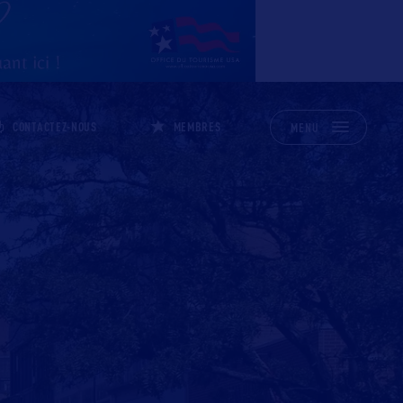
CONTACTEZ-NOUS
MEMBRES
MENU