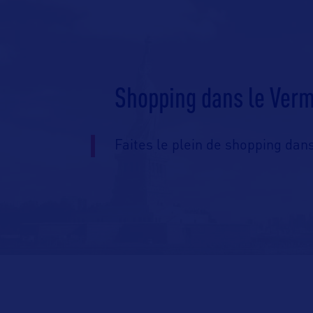
Shopping dans le Ver
Faites le plein de shopping dan