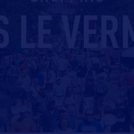
S LE VER