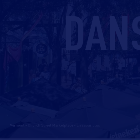
DAN
Vermont - Church Street Marketplace
-
En savoir plus