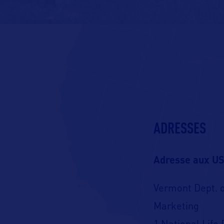
ADRESSES
Adresse aux US
Vermont Dept. 
Marketing