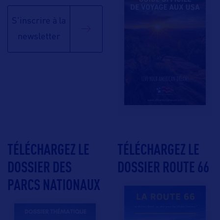
S'inscrire à la
newsletter
TÉLÉCHARGEZ LE
TÉLÉCHARGEZ LE
DOSSIER DES
DOSSIER ROUTE 66
PARCS NATIONAUX