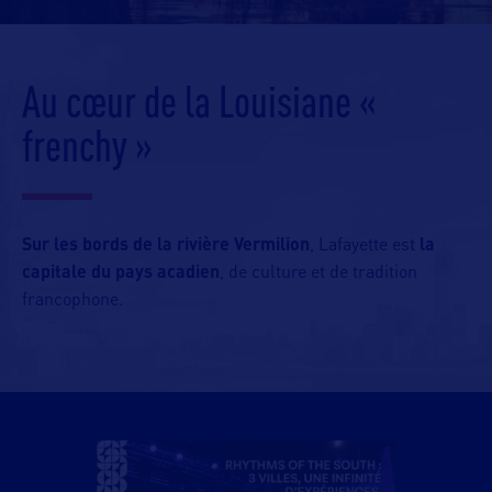
Au cœur de la Louisiane «
frenchy »
Sur les bords de la rivière Vermilion
, Lafayette est
la
capitale du pays acadien
, de culture et de tradition
francophone.