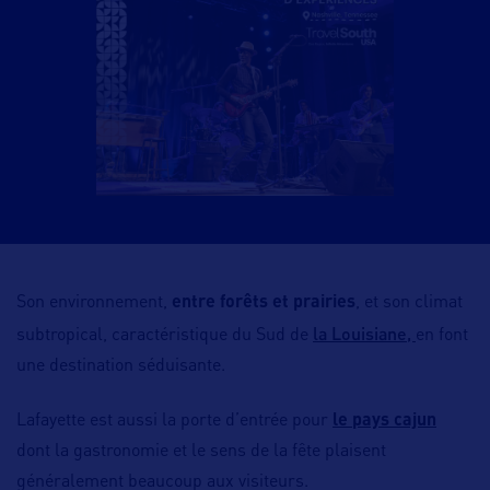
Son environnement,
entre forêts et prairies
, et son climat
la Louisiane,
subtropical, caractéristique du Sud de
en font
une destination séduisante.
Lafayette est aussi la porte d’entrée pour
le pays cajun
dont la gastronomie et le sens de la fête plaisent
généralement beaucoup aux visiteurs.