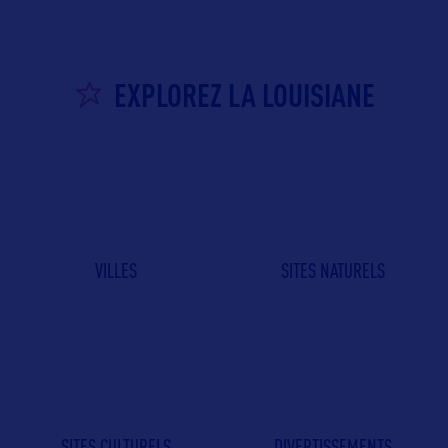
EXPLOREZ LA LOUISIANE
VILLES
SITES NATURELS
SITES CULTURELS
DIVERTISSEMENTS