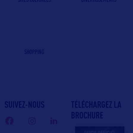
SHOPPING
SUIVEZ-NOUS
TÉLÉCHARGEZ LA
BROCHURE