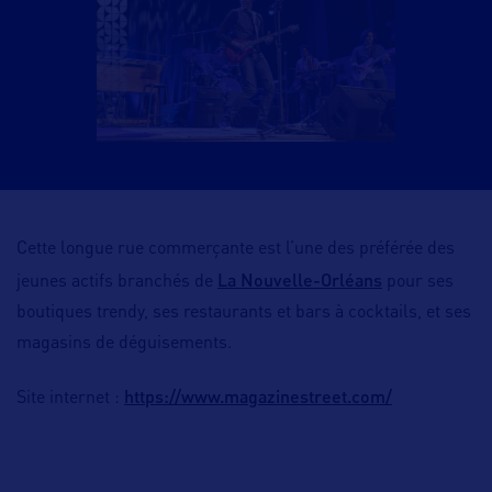
Cette longue rue commerçante est l’une des préférée des
La Nouvelle-Orléans
jeunes actifs branchés de
pour ses
boutiques trendy, ses restaurants et bars à cocktails, et ses
magasins de déguisements.
https://www.magazinestreet.com/
Site internet :