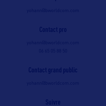
yohann@bworldcom.com
Contact pro
yohann@bworldcom.com
06 65 05 88 50
Contact grand public
yohann@bworldcom.com
Suivre