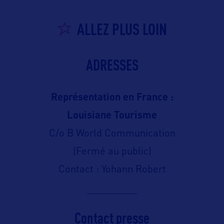
ALLEZ PLUS LOIN
ADRESSES
Représentation en France :
Louisiane Tourisme
C/o B World Communication
(Fermé au public)
Contact : Yohann Robert
Contact presse