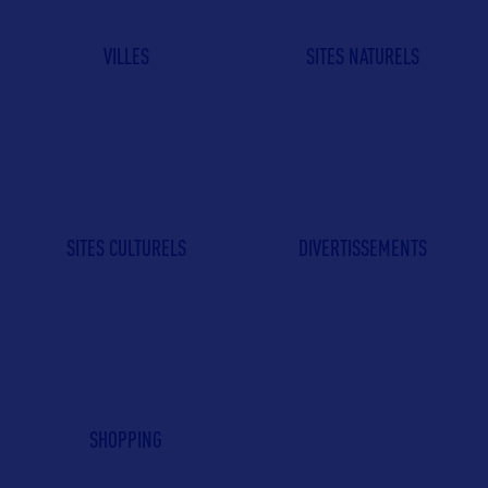
VILLES
SITES NATURELS
SITES CULTURELS
DIVERTISSEMENTS
SHOPPING