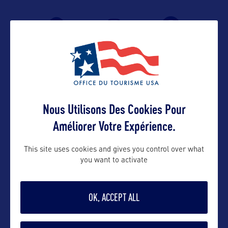
Nous Utilisons Des Cookies Pour
Améliorer Votre Expérience.
VOIR LE SITE
This site uses cookies and gives you control over what
you want to activate
OK, ACCEPT ALL
DANS LA MÊME CATEGORIE