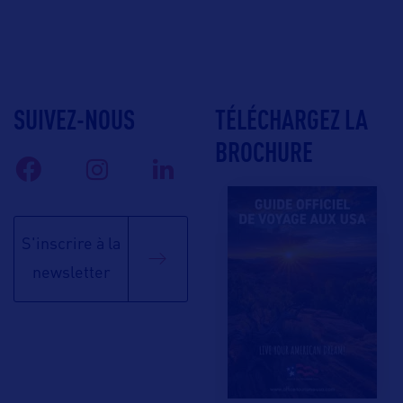
SUIVEZ-NOUS
TÉLÉCHARGEZ LA
BROCHURE
S'inscrire à la
newsletter