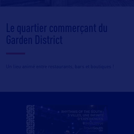
Le quartier commerçant du
Garden District
Un lieu animé entre restaurants, bars et boutiques !