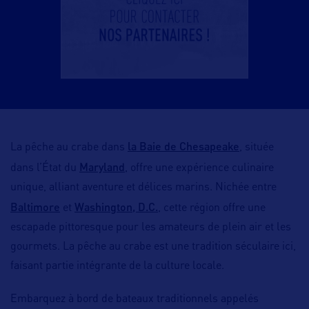
la Baie de Chesapeake
La pêche au crabe dans
, située
Maryland
dans l’État du
, offre une expérience culinaire
unique, alliant aventure et délices marins. Nichée entre
Baltimore
Washington, D.C.
et
, cette région offre une
escapade pittoresque pour les amateurs de plein air et les
gourmets. La pêche au crabe est une tradition séculaire ici,
faisant partie intégrante de la culture locale.
Embarquez à bord de bateaux traditionnels appelés