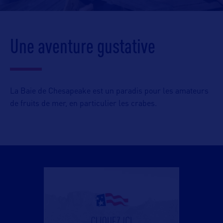
Une aventure gustative
La Baie de Chesapeake est un paradis pour les amateurs
de fruits de mer, en particulier les crabes.