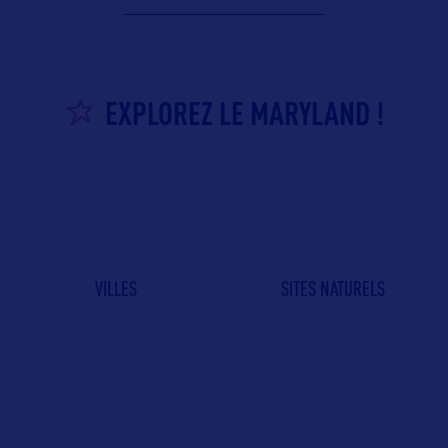
EXPLOREZ LE MARYLAND !
VILLES
SITES NATURELS