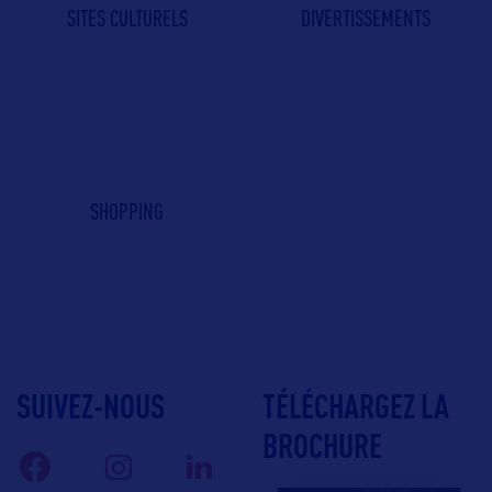
SITES CULTURELS
DIVERTISSEMENTS
SHOPPING
SUIVEZ-NOUS
TÉLÉCHARGEZ LA
BROCHURE