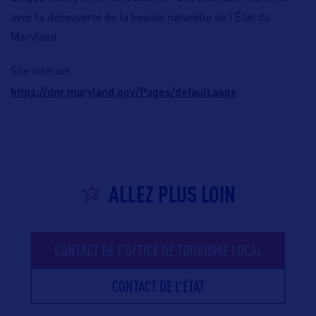
avec la découverte de la beauté naturelle de l’État du
Maryland.
Site internet :
https://dnr.maryland.gov/Pages/default.aspx
ALLEZ PLUS LOIN
CONTACT DE L'OFFICE DE TOURISME LOCAL
CONTACT DE L'ÉTAT