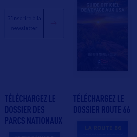
S'inscrire à la
newsletter
TÉLÉCHARGEZ LE
TÉLÉCHARGEZ LE
DOSSIER DES
DOSSIER ROUTE 66
PARCS NATIONAUX