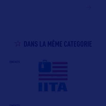
VOIR LE SITE
DANS LA MÊME CATEGORIE
CONTACTS
CONTACTS