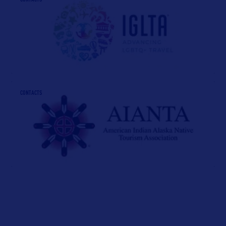
CONTACTS