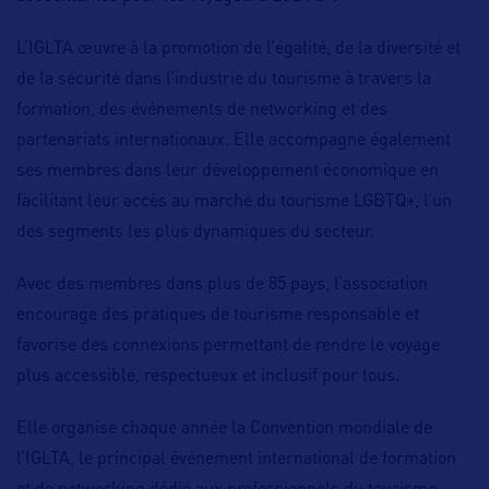
L’IGLTA œuvre à la promotion de l’égalité, de la diversité et
de la sécurité dans l’industrie du tourisme à travers la
formation, des événements de networking et des
partenariats internationaux. Elle accompagne également
ses membres dans leur développement économique en
facilitant leur accès au marché du tourisme LGBTQ+, l’un
des segments les plus dynamiques du secteur.
Avec des membres dans plus de 85 pays, l’association
encourage des pratiques de tourisme responsable et
favorise des connexions permettant de rendre le voyage
plus accessible, respectueux et inclusif pour tous.
Elle organise chaque année la Convention mondiale de
l’IGLTA, le principal événement international de formation