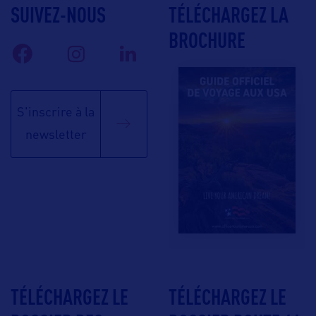
SUIVEZ-NOUS
TÉLÉCHARGEZ LA
BROCHURE
S'inscrire à la
newsletter
TÉLÉCHARGEZ LE
TÉLÉCHARGEZ LE