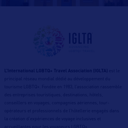
L’International LGBTQ+ Travel Association (IGLTA)
est le
principal réseau mondial dédié au développement du
tourisme LGBTQ+. Fondée en 1983, l’association rassemble
des entreprises touristiques, destinations, hôtels,
conseillers en voyages, compagnies aériennes, tour-
opérateurs et professionnels de l’hôtellerie engagés dans
la création d’expériences de voyage inclusives et
accueillantes pour les voyageurs LGBTQ+.