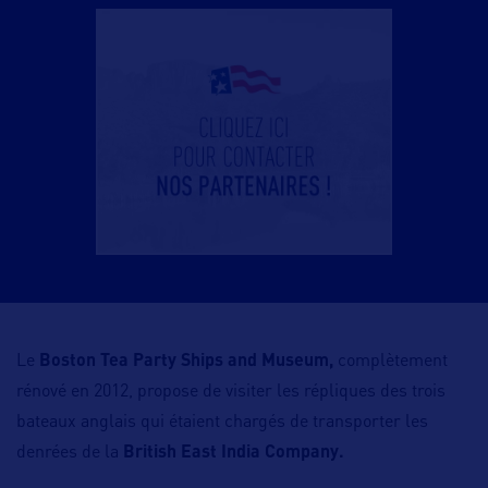
Le
Boston Tea Party Ships and Museum,
complètement
rénové en 2012, propose de visiter les répliques des trois
bateaux anglais qui étaient chargés de transporter les
denrées de la
British East India Company.