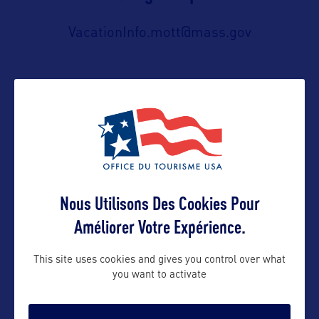
VacationInfo.mott@mass.gov
Suivre
Nous Utilisons Des Cookies Pour
Améliorer Votre Expérience.
This site uses cookies and gives you control over what
you want to activate
VOIR LE SITE