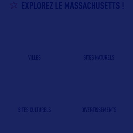
EXPLOREZ LE MASSACHUSETTS !
VILLES
SITES NATURELS
SITES CULTURELS
DIVERTISSEMENTS