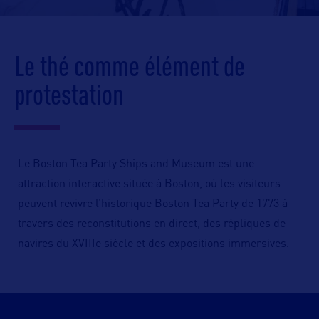
Le thé comme élément de
protestation
Le Boston Tea Party Ships and Museum est une
attraction interactive située à Boston, où les visiteurs
peuvent revivre l’historique Boston Tea Party de 1773 à
travers des reconstitutions en direct, des répliques de
navires du XVIIIe siècle et des expositions immersives.