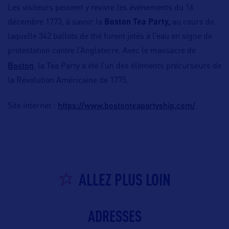
Les visiteurs peuvent y revivre les événements du 16
décembre 1773, à savoir la
Boston Tea Party,
au cours de
laquelle 342 ballots de thé furent jetés à l’eau en signe de
protestation contre l’Angleterre. Avec le massacre de
Boston
, la Tea Party a été l’un des éléments précurseurs de
la Révolution Américaine de 1775.
https://www.bostonteapartyship.com/
Site internet :
ALLEZ PLUS LOIN
ADRESSES