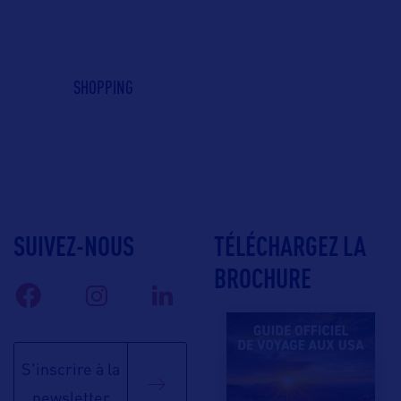
SHOPPING
SUIVEZ-NOUS
TÉLÉCHARGEZ LA
BROCHURE
S'inscrire à la
newsletter