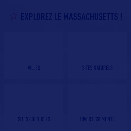
EXPLOREZ LE MASSACHUSETTS !
VILLES
SITES NATURELS
SITES CULTURELS
DIVERTISSEMENTS