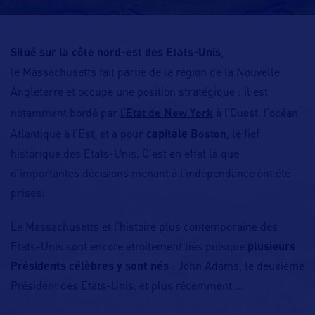
Situé sur la côte nord-est des Etats-Unis
,
le Massachusetts fait partie de la région de la Nouvelle
Angleterre et occupe une position stratégique : il est
l’Etat de New York
notamment bordé par
à l’Ouest, l’océan
Boston
Atlantique à l’Est, et a pour
capitale
, le fief
historique des Etats-Unis. C’est en effet là que
d’importantes décisions menant à l’indépendance ont été
prises.
Le Massachusetts et l’histoire plus contemporaine des
Etats-Unis sont encore étroitement liés puisque
plusieurs
Présidents célèbres y sont nés
: John Adams, le deuxième
Président des Etats-Unis, et plus récemment
…