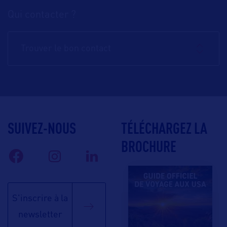
Qui contacter ?
Trouver le bon contact
SUIVEZ-NOUS
TÉLÉCHARGEZ LA
BROCHURE
S'inscrire à la
newsletter