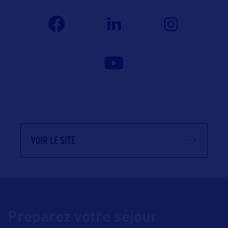
VOIR LE SITE
Préparez votre séjour