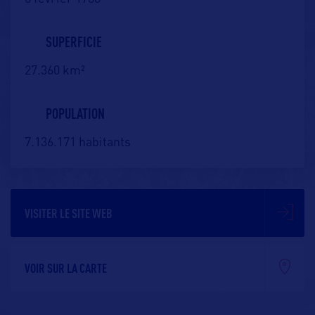
SUPERFICIE
27.360 km²
POPULATION
7.136.171 habitants
VISITER LE SITE WEB
VOIR SUR LA CARTE