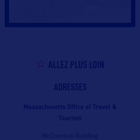
ALLEZ PLUS LOIN
ADRESSES
Massachusetts Office of Travel &
Tourism
McCormick Building