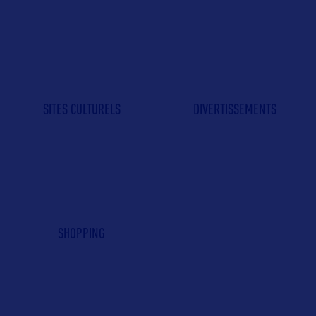
SITES CULTURELS
DIVERTISSEMENTS
SHOPPING