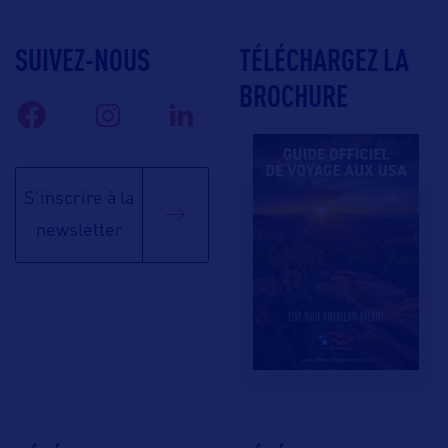
SUIVEZ-NOUS
TÉLÉCHARGEZ LA
BROCHURE
S'inscrire à la
newsletter