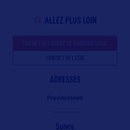
ALLEZ PLUS LOIN
CONTACT DE L'OFFICE DE TOURISME LOCAL
CONTACT DE L'ÉTAT
ADRESSES
Provincetown
Suivre