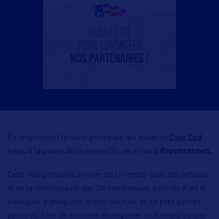
Cape Cod
En empruntant la route principale qui traverse
jusqu’à la pointe de la presqu’île, on arrive à
Provincetown.
Cette ville portuaire animée est le rendez-vous des artistes
et de la communauté gay. De nombreuses galeries d’art et
boutiques d’antiquités ornent les rues de ce petit port de
pêche où il est de coutume de déguster un homard ou une