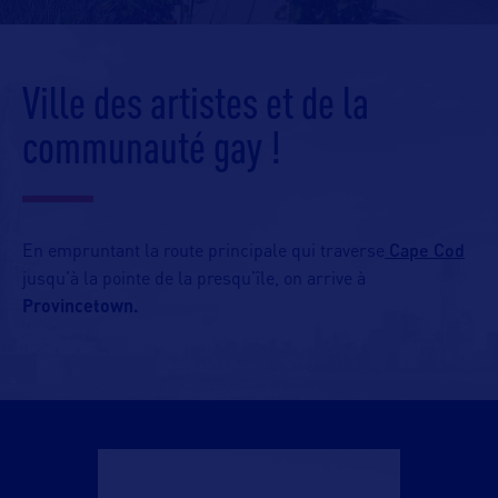
Ville des artistes et de la
communauté gay !
Cape Cod
En empruntant la route principale qui traverse
jusqu’à la pointe de la presqu’île, on arrive à
Provincetown.