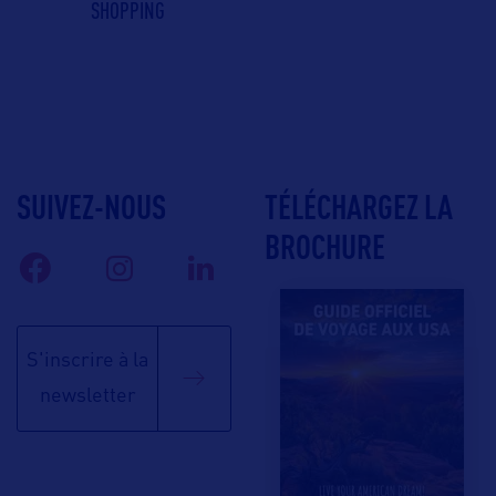
SHOPPING
SUIVEZ-NOUS
TÉLÉCHARGEZ LA
BROCHURE
S'inscrire à la
newsletter