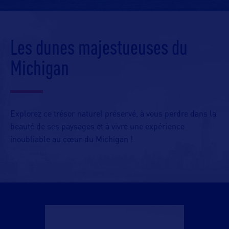
Les dunes majestueuses du
Michigan
Explorez ce trésor naturel préservé, à vous perdre dans la
beauté de ses paysages et à vivre une expérience
inoubliable au cœur du Michigan !