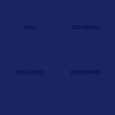
VILLES
SITES NATURELS
SITES CULTURELS
DIVERTISSEMENTS