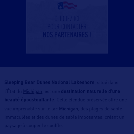
Sleeping Bear Dunes National Lakeshore
, situé dans
Michigan
l’État du
, est une
destination naturelle d’une
beauté époustouflante
. Cette étendue préservée offre une
lac Michigan
vue imprenable sur le
, des plages de sable
immaculées et des dunes de sable imposantes, créant un
paysage à couper le souffle.