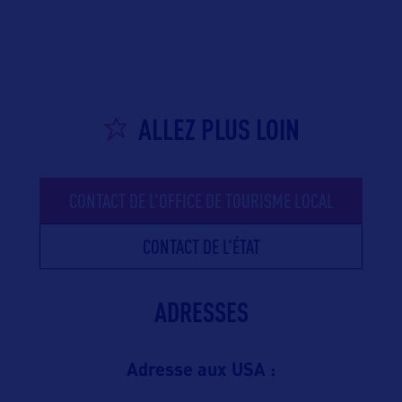
ALLEZ PLUS LOIN
CONTACT DE L'OFFICE DE TOURISME LOCAL
CONTACT DE L'ÉTAT
ADRESSES
Adresse aux USA :