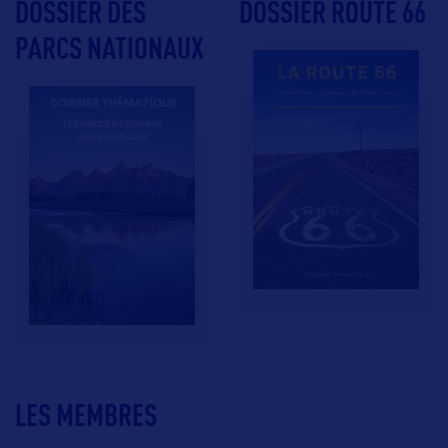
DOSSIER DES
DOSSIER ROUTE 66
PARCS NATIONAUX
LES MEMBRES