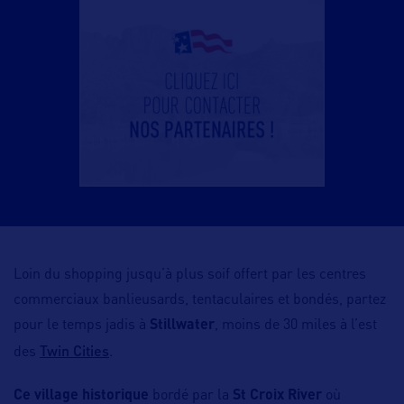
Loin du shopping jusqu’à plus soif offert par les centres
commerciaux banlieusards, tentaculaires et bondés, partez
pour le temps jadis à
Stillwater
, moins de 30 miles à l’est
Twin Cities
des
.
Ce village historique
bordé par la
St Croix River
où