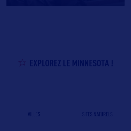
EXPLOREZ LE MINNESOTA !
VILLES
SITES NATURELS