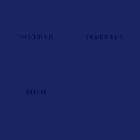
SITES CULTURELS
DIVERTISSEMENTS
SHOPPING