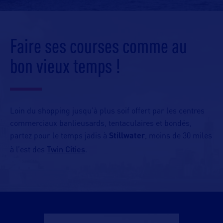
Faire ses courses comme au
bon vieux temps !
Loin du shopping jusqu’à plus soif offert par les centres
commerciaux banlieusards, tentaculaires et bondés,
partez pour le temps jadis à
Stillwater
, moins de 30 miles
Twin Cities
à l’est des
.