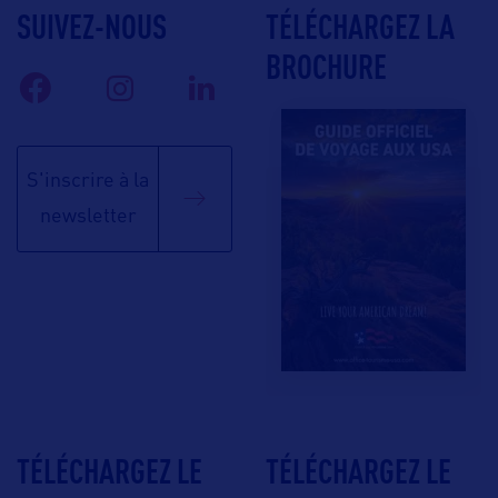
SUIVEZ-NOUS
TÉLÉCHARGEZ LA
BROCHURE
S'inscrire à la
newsletter
TÉLÉCHARGEZ LE
TÉLÉCHARGEZ LE