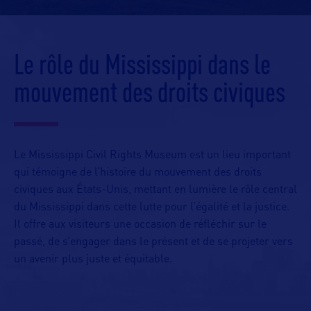
Le rôle du Mississippi dans le
mouvement des droits civiques
Le Mississippi Civil Rights Museum est un lieu important
qui témoigne de l’histoire du mouvement des droits
civiques aux États-Unis, mettant en lumière le rôle central
du Mississippi dans cette lutte pour l’égalité et la justice.
Il offre aux visiteurs une occasion de réfléchir sur le
passé, de s’engager dans le présent et de se projeter vers
un avenir plus juste et équitable.