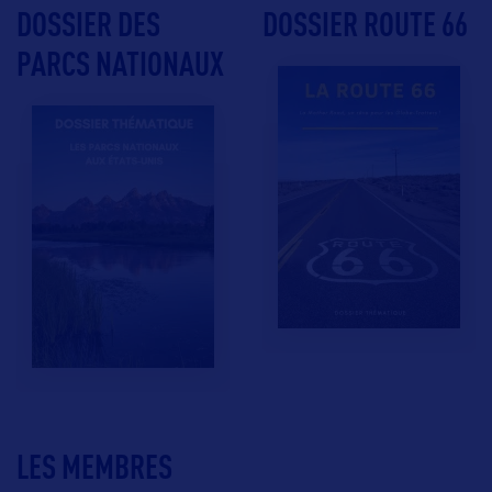
DOSSIER DES
DOSSIER ROUTE 66
PARCS NATIONAUX
LES MEMBRES