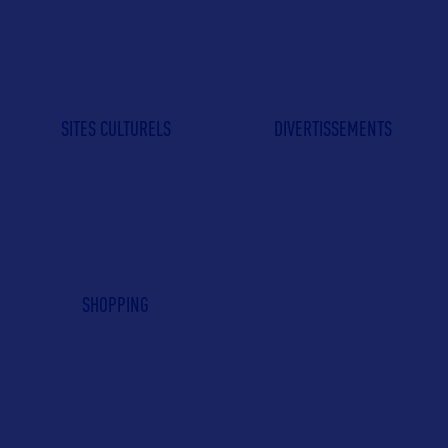
SITES CULTURELS
DIVERTISSEMENTS
SHOPPING