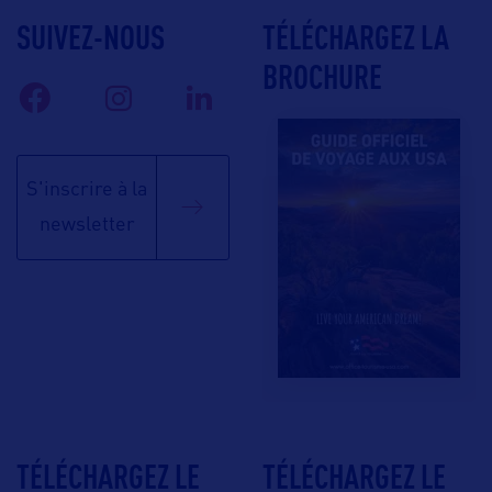
SUIVEZ-NOUS
TÉLÉCHARGEZ LA
BROCHURE
S'inscrire à la
newsletter
TÉLÉCHARGEZ LE
TÉLÉCHARGEZ LE