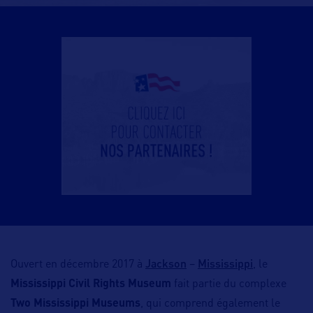
Jackson
Mississippi
Ouvert en décembre 2017 à
–
, le
Mississippi Civil Rights Museum
fait partie du complexe
Two Mississippi Museums
, qui comprend également le