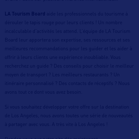
LA Tourism Board
aide les professionnels du tourisme à
dérouler le tapis rouge pour leurs clients ! Un nombre
incalculable d’activités les attend. L’équipe de LA Tourism
Board leur apportera son expertise, ses ressources et ses
meilleures recommandations pour les guider et les aider à
offrir à leurs clients une expérience inoubliable. Vous
recherchez un guide ? Des conseils pour choisir le meilleur
moyen de transport ? Les meilleurs restaurants ? Un
itinéraire personnalisé ? Des contacts de réceptifs ? Nous
avons tout ce dont vous avez besoin.
Si vous souhaitez développer votre offre sur la destination
de Los Angeles, nous avons toutes une série de nouveautés
à partager avec vous. A très vite à Los Angeles !