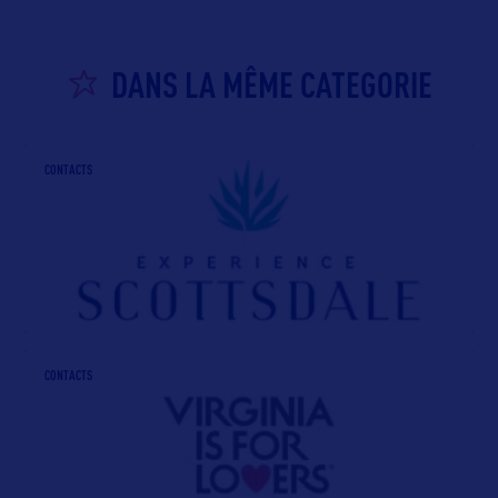
DANS LA MÊME CATEGORIE
CONTACTS
CONTACTS