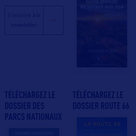
S'inscrire à la
newsletter
TÉLÉCHARGEZ LE
TÉLÉCHARGEZ LE
DOSSIER DES
DOSSIER ROUTE 66
PARCS NATIONAUX