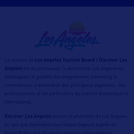
La mission de
Los Angeles Tourism Board / Discover Los
Angeles
est de promouvoir la destination
Los Angeles
en
développant et guidant des programmes marketing et
commerciaux à destination des principaux segments : les
professionnels et les particuliers du marché domestique et
international.
Discover Los Angeles
assure la promotion de Los Angeles
en tant que destination touristique majeure auprès du
Grand Public sur plusieurs marchés internationaux.