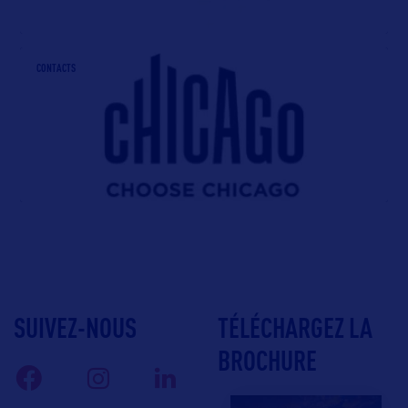
CONTACTS
SUIVEZ-NOUS
TÉLÉCHARGEZ LA
BROCHURE