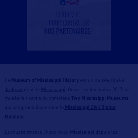
Le
Museum of Mississippi History
est un musée situé à
Jackson
Mississippi
dans le
. Ouvert en décembre 2017, ce
musée fait partie du complexe
Two Mississippi Museums
,
qui comprend également le
Mississippi Civil Rights
Museum
.
Mississippi
Le musée retrace l’histoire du
depuis les