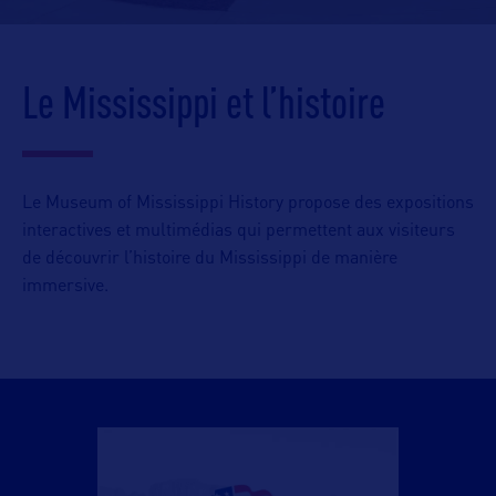
Le Mississippi et l’histoire
Le Museum of Mississippi History propose des expositions
interactives et multimédias qui permettent aux visiteurs
de découvrir l’histoire du Mississippi de manière
immersive.