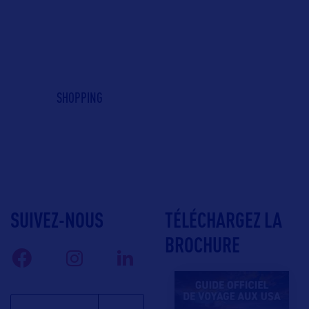
SHOPPING
SUIVEZ-NOUS
TÉLÉCHARGEZ LA
BROCHURE