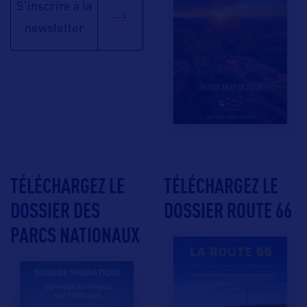
S'inscrire à la
newsletter
TÉLÉCHARGEZ LE
TÉLÉCHARGEZ LE
DOSSIER DES
DOSSIER ROUTE 66
PARCS NATIONAUX