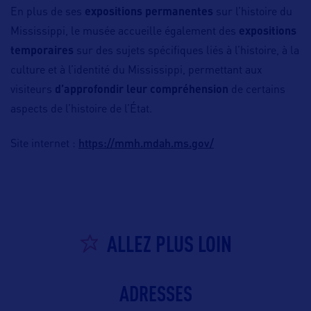
En plus de ses
expositions permanentes
sur l’histoire du
Mississippi, le musée accueille également des
expositions
temporaires
sur des sujets spécifiques liés à l’histoire, à la
culture et à l’identité du Mississippi, permettant aux
visiteurs
d’approfondir leur compréhension
de certains
aspects de l’histoire de l’État.
https://mmh.mdah.ms.gov/
Site internet :
ALLEZ PLUS LOIN
ADRESSES