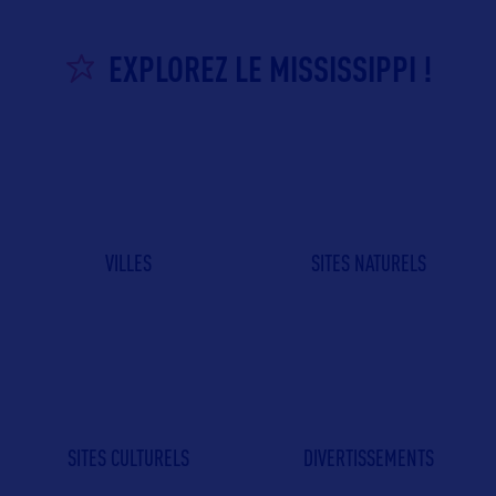
EXPLOREZ LE MISSISSIPPI !
VILLES
SITES NATURELS
SITES CULTURELS
DIVERTISSEMENTS