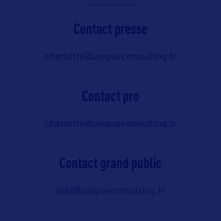
Contact presse
charlotte@uniqueconsulting.fr
Contact pro
charlotte@uniqueconsulting.fr
Contact grand public
info@uniqueconsulting.fr