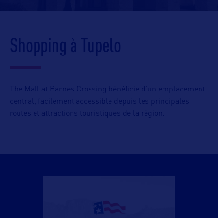
Shopping à Tupelo
The Mall at Barnes Crossing bénéficie d’un emplacement
central, facilement accessible depuis les principales
routes et attractions touristiques de la région.