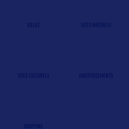
VILLES
SITES NATURELS
SITES CULTURELS
DIVERTISSEMENTS
SHOPPING