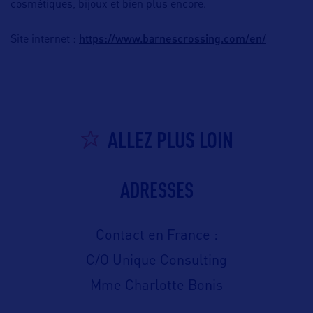
cosmétiques, bijoux et bien plus encore.
https://www.barnescrossing.com/en/
Site internet :
ALLEZ PLUS LOIN
ADRESSES
Contact en France :
C/O Unique Consulting
Mme Charlotte Bonis