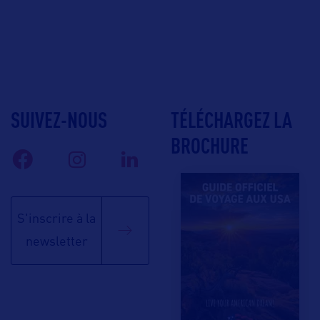
SUIVEZ-NOUS
TÉLÉCHARGEZ LA
BROCHURE
S'inscrire à la
newsletter