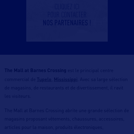
The Mall at Barnes Crossing
est le principal centre
Tupelo
Mississippi
commercial de
,
. Avec sa large sélection
de magasins, de restaurants et de divertissement, il ravit
les visiteurs.
The Mall at Barnes Crossing abrite une grande sélection de
magasins proposant vêtements, chaussures, accessoires,
articles pour la maison, produits électroniques,