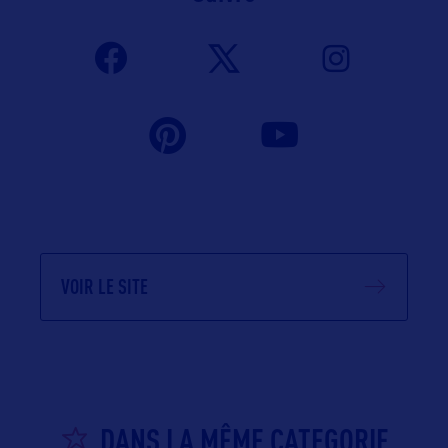
VOIR LE SITE
DANS LA MÊME CATEGORIE