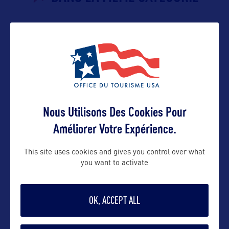
SITE NATUREL
Toadstool Geological Park
Nous Utilisons Des Cookies Pour
Améliorer Votre Expérience.
ÉTAT
This site uses cookies and gives you control over what
you want to activate
NEBRASKA
OK, ACCEPT ALL
VILLE