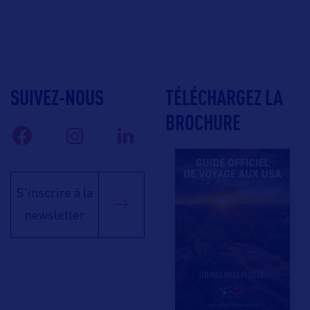
SUIVEZ-NOUS
TÉLÉCHARGEZ LA
BROCHURE
S'inscrire à la
newsletter