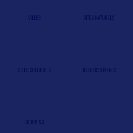
VILLES
SITES NATURELS
SITES CULTURELS
DIVERTISSEMENTS
SHOPPING