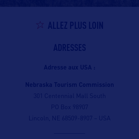
ALLEZ PLUS LOIN
ADRESSES
Adresse aux USA :
Nebraska Tourism Commission
301 Centennial Mall South
PO Box 98907
Lincoln, NE 68509-8907 – USA