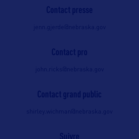
Contact presse
jenn.gjerde@nebraska.gov
Contact pro
john.ricks@nebraska.gov
Contact grand public
shirley.wichman@nebraska.gov
Suivre