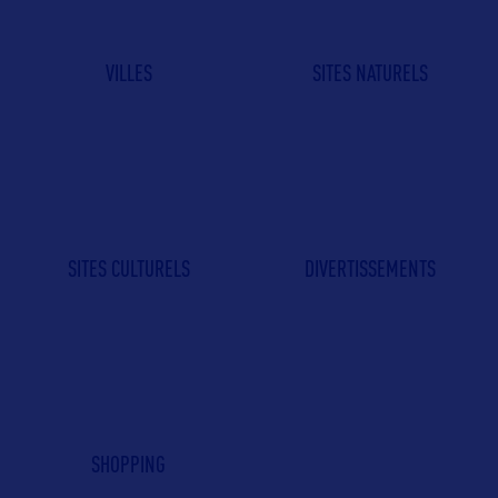
VILLES
SITES NATURELS
SITES CULTURELS
DIVERTISSEMENTS
SHOPPING