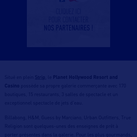
Strip
Situé en plein
, le
Planet Hollywood Resort and
Casino
possède sa propre galerie commerçante avec 170
boutiques, 15 restaurants, 3 salles de spectacle et un
exceptionnel spectacle de jets d’eau.
Billabong, H&M, Guess by Marciano, Urban Outfitters, True
Religion sont quelques-unes des enseignes de prêt à
porter présentes dans la galerie. Pour les plus gourmands,