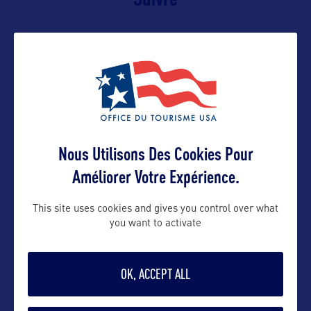
Nous Utilisons Des Cookies Pour
Améliorer Votre Expérience.
VOIR LE SITE
This site uses cookies and gives you control over what
you want to activate
OK, ACCEPT ALL
DANS LA MÊME CATEGORIE