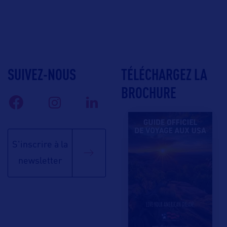
SUIVEZ-NOUS
TÉLÉCHARGEZ LA
BROCHURE
S'inscrire à la
newsletter