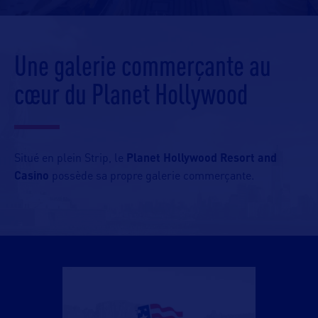
Une galerie commerçante au
cœur du Planet Hollywood
Situé en plein Strip, le
Planet Hollywood Resort and
Casino
possède sa propre galerie commerçante.