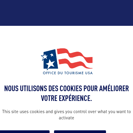
ALLEZ PLUS LOIN
NOUS UTILISONS DES COOKIES POUR AMÉLIORER
'OFFICE DE TOURISME LOCAL
CONTACT DE L'É
VOTRE EXPÉRIENCE.
This site uses cookies and gives you control over what you want to
activate
Suivre