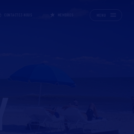
CONTACTEZ-NOUS
MEMBRES
MENU
Y