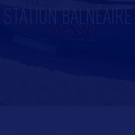
STATION BALNÉAIRE