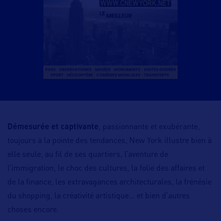
Démesurée et captivante
, passionnante et exubérante,
toujours à la pointe des tendances, New York illustre bien à
elle seule, au fil de ses quartiers, l’aventure de
l’immigration, le choc des cultures, la folie des affaires et
de la finance, les extravagances architecturales, la frénésie
du shopping, la créativité artistique… et bien d’autres
choses encore.