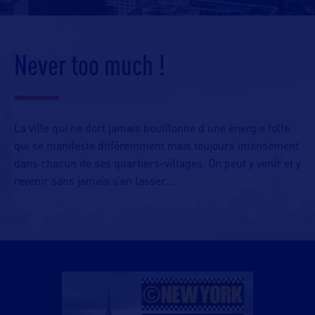
Never too much !
La ville qui ne dort jamais bouillonne d’une énergie folle
qui se manifeste différemment mais toujours intensément
dans chacun de ses quartiers-villages. On peut y venir et y
revenir sans jamais s’en lasser…