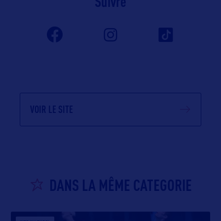
Suivre
VOIR LE SITE
DANS LA MÊME CATEGORIE