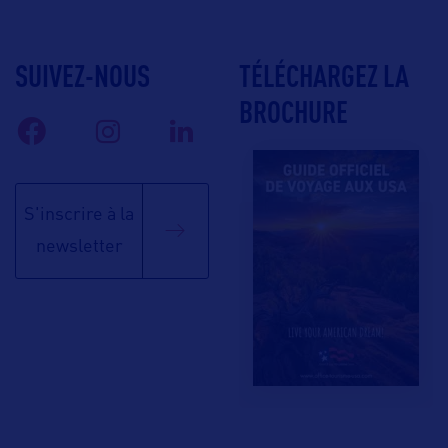
SUIVEZ-NOUS
TÉLÉCHARGEZ LA
BROCHURE
S'inscrire à la
newsletter