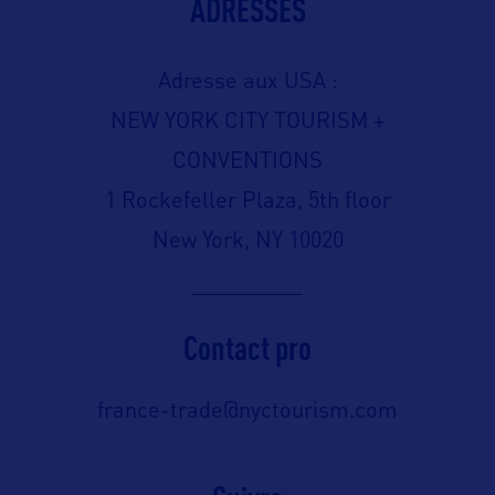
ADRESSES
Adresse aux USA :
NEW YORK CITY TOURISM +
CONVENTIONS
1 Rockefeller Plaza, 5th floor
New York, NY 10020
Contact pro
france-trade@nyctourism.com