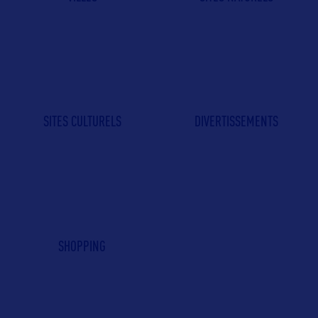
SITES CULTURELS
DIVERTISSEMENTS
SHOPPING