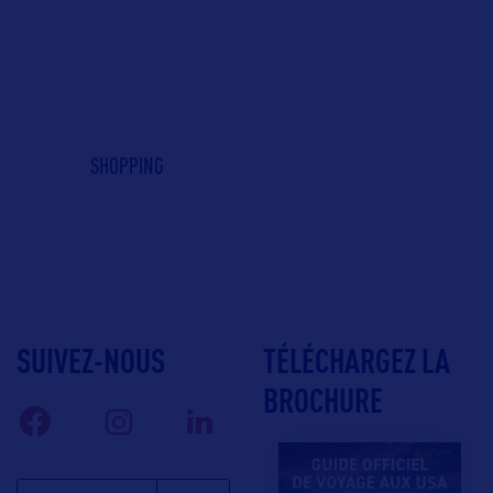
SHOPPING
SUIVEZ-NOUS
TÉLÉCHARGEZ LA
BROCHURE