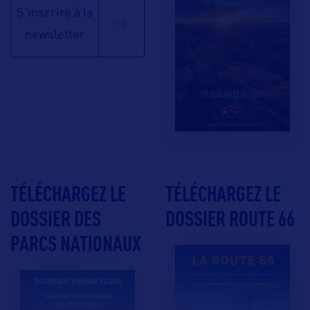
S'inscrire à la
newsletter
TÉLÉCHARGEZ LE
TÉLÉCHARGEZ LE
DOSSIER DES
DOSSIER ROUTE 66
PARCS NATIONAUX