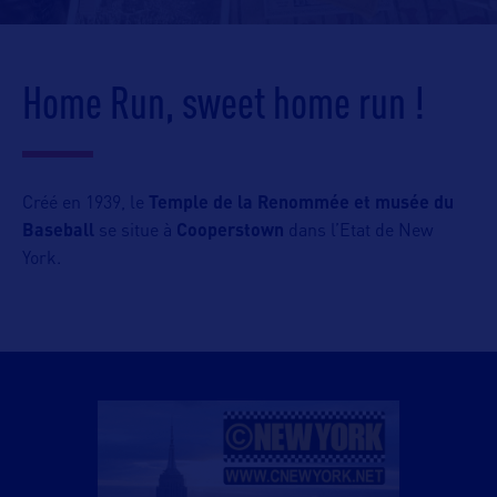
Home Run, sweet home run !
Créé en 1939, le
Temple de la Renommée et musée du
Baseball
se situe à
Cooperstown
dans l’Etat de New
York.