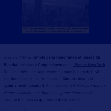
Créé en 1939, le
Temple de la Renommée et musée du
l’Etat de New York
Baseball
se situe à
Cooperstown
dans
.
On parle même de lui directement sous le nom de la ville
car, dans l’esprit des Américains,
Cooperstown est
synonyme de baseball
. Sa devise est
« Préserver l’histoire,
Honorer l’excellence, Réunir les générations »
: cela
résume très bien ce que vous y découvrirez !