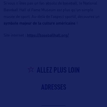
Si vous n’êtes pas un fan absolu de baseball, le National
Baseball Hall of Fame Museum est plus qu’un simple
musée de sport. Au-delà de l’aspect sportif, découvrez un
symbole majeur de la culture américaine
!
https://baseballhall.org/
Site internet :
ALLEZ PLUS LOIN
ADRESSES