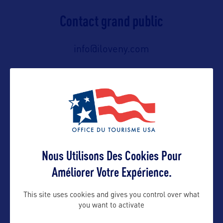
Contact grand public
info@iloveny.com
Suivre
Nous Utilisons Des Cookies Pour
Améliorer Votre Expérience.
This site uses cookies and gives you control over what
you want to activate