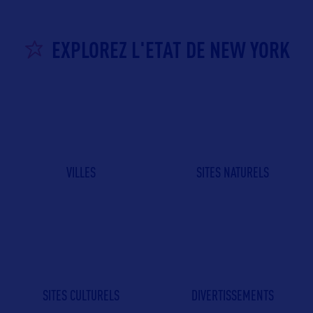
EXPLOREZ L'ETAT DE NEW YORK
VILLES
SITES NATURELS
SITES CULTURELS
DIVERTISSEMENTS